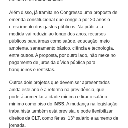
Além disso, já tramita no Congresso uma proposta de
emenda constitucional que congela por 20 anos o
crescimento dos gastos públicos. Na prática, a
medida vai reduzir, ao longo dos anos, recursos
públicos para áreas como saúde, educação, meio
ambiente, saneamento básico, ciência e tecnologia,
entre outros. A proposta, por outro lado, não mexe no
pagamento de juros da dívida pública para
banqueiros e rentistas.
Outros dois projetos que devem ser apresentados
ainda este ano é a reforma na previdência, que
poderá aumentar a idade mínima e tirar o salário
mínimo como piso do
INSS.
A mudança na legislação
trabalhista também está prevista, e pode flexibilizar
direitos da
CLT,
como férias, 13º salário e aumento de
jornada.