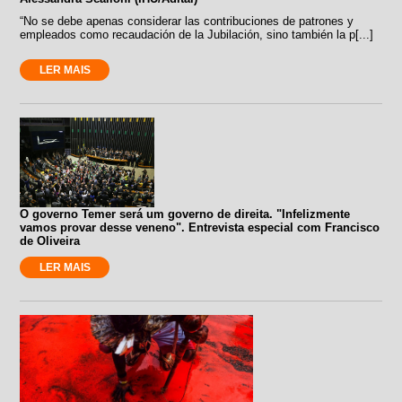
“No se debe apenas considerar las contribuciones de patrones y
empleados como recaudación de la Jubilación, sino también la p[...]
LER MAIS
O governo Temer será um governo de direita. "Infelizmente
vamos provar desse veneno". Entrevista especial com Francisco
de Oliveira
LER MAIS