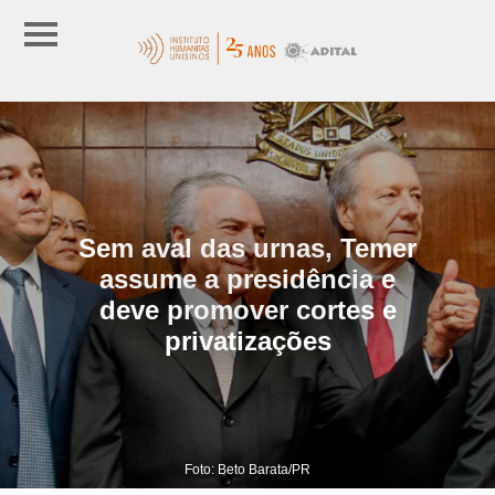
Sem aval das urnas, Temer
assume a presidência e
deve promover cortes e
privatizações
Foto: Beto Barata/PR