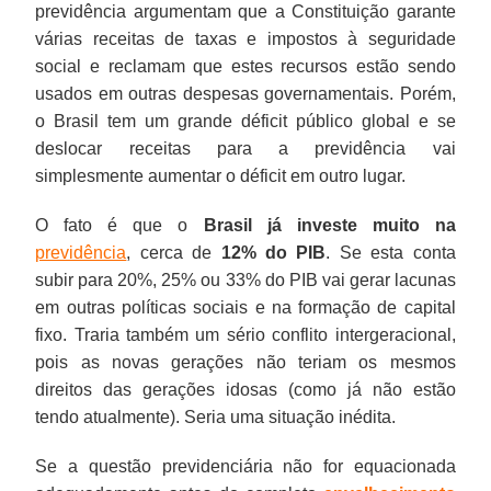
previdência argumentam que a Constituição garante
várias receitas de taxas e impostos à seguridade
social e reclamam que estes recursos estão sendo
usados em outras despesas governamentais. Porém,
o Brasil tem um grande déficit público global e se
deslocar receitas para a previdência vai
simplesmente aumentar o déficit em outro lugar.
O fato é que o
Brasil já investe muito na
previdência
, cerca de
12% do PIB
. Se esta conta
subir para 20%, 25% ou 33% do PIB vai gerar lacunas
em outras políticas sociais e na formação de capital
fixo. Traria também um sério conflito intergeracional,
pois as novas gerações não teriam os mesmos
direitos das gerações idosas (como já não estão
tendo atualmente). Seria uma situação inédita.
Se a questão previdenciária não for equacionada