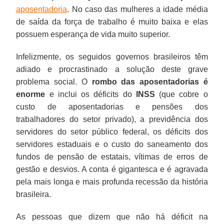
aposentadoria
. No caso das mulheres a idade média
de saída da força de trabalho é muito baixa e elas
possuem esperança de vida muito superior.
Infelizmente, os seguidos governos brasileiros têm
adiado e procrastinado a solução deste grave
problema social. O
rombo das aposentadorias
é
enorme
e inclui os déficits do
INSS
(que cobre o
custo de aposentadorias e pensões dos
trabalhadores do setor privado), a previdência dos
servidores do setor público federal, os déficits dos
servidores estaduais e o custo do saneamento dos
fundos de pensão de estatais, vítimas de erros de
gestão e desvios. A conta é gigantesca e é agravada
pela mais longa e mais profunda recessão da história
brasileira.
As pessoas que dizem que não há déficit na