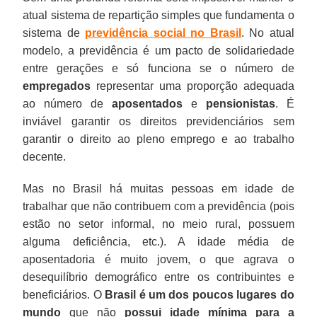
atual sistema de repartição simples que fundamenta o
sistema de
previdência social no Brasil
. No atual
modelo, a previdência é um pacto de solidariedade
entre gerações e só funciona se o número de
empregados
representar uma proporção adequada
ao número de
aposentados
e
pensionistas
. É
inviável garantir os direitos previdenciários sem
garantir o direito ao pleno emprego e ao trabalho
decente.
Mas no Brasil há muitas pessoas em idade de
trabalhar que não contribuem com a previdência (pois
estão no setor informal, no meio rural, possuem
alguma deficiência, etc.). A idade média de
aposentadoria é muito jovem, o que agrava o
desequilíbrio demográfico entre os contribuintes e
beneficiários. O
Brasil é um dos poucos lugares do
mundo
que não
possui idade mínima para a