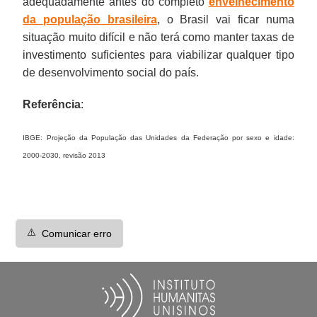
adequadamente antes do completo
envelhecimento
da população brasileira
, o Brasil vai ficar numa
situação muito difícil e não terá como manter taxas de
investimento suficientes para viabilizar qualquer tipo
de desenvolvimento social do país.
Referência
:
IBGE: Projeção da População das Unidades da Federação por sexo e idade:
2000-2030, revisão 2013
⚠️
Comunicar erro