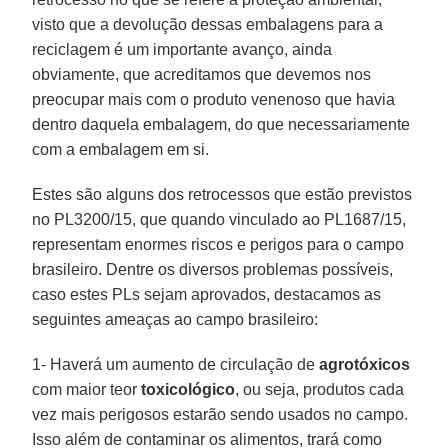
visto que a devolução dessas embalagens para a
reciclagem é um importante avanço, ainda
obviamente, que acreditamos que devemos nos
preocupar mais com o produto venenoso que havia
dentro daquela embalagem, do que necessariamente
com a embalagem em si.
Estes são alguns dos retrocessos que estão previstos
no PL3200/15, que quando vinculado ao PL1687/15,
representam enormes riscos e perigos para o campo
brasileiro. Dentre os diversos problemas possíveis,
caso estes PLs sejam aprovados, destacamos as
seguintes ameaças ao campo brasileiro:
1- Haverá um aumento de circulação de
agrotóxicos
com maior teor
toxicológico
, ou seja, produtos cada
vez mais perigosos estarão sendo usados no campo.
Isso além de contaminar os alimentos, trará como