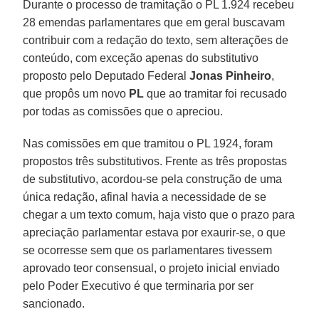
Durante o processo de tramitação o PL 1.924 recebeu
28 emendas parlamentares que em geral buscavam
contribuir com a redação do texto, sem alterações de
conteúdo, com exceção apenas do substitutivo
proposto pelo Deputado Federal
Jonas Pinheiro
,
que propôs um novo
PL
que ao tramitar foi recusado
por todas as comissões que o apreciou.
Nas comissões em que tramitou o PL 1924, foram
propostos três substitutivos. Frente as três propostas
de substitutivo, acordou-se pela construção de uma
única redação, afinal havia a necessidade de se
chegar a um texto comum, haja visto que o prazo para
apreciação parlamentar estava por exaurir-se, o que
se ocorresse sem que os parlamentares tivessem
aprovado teor consensual, o projeto inicial enviado
pelo Poder Executivo é que terminaria por ser
sancionado.