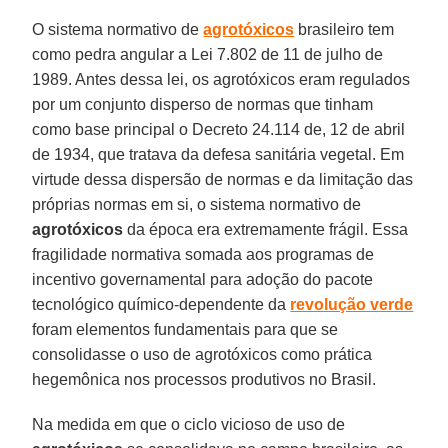
O sistema normativo de
agrotóxicos
brasileiro tem
como pedra angular a Lei 7.802 de 11 de julho de
1989. Antes dessa lei, os agrotóxicos eram regulados
por um conjunto disperso de normas que tinham
como base principal o Decreto 24.114 de, 12 de abril
de 1934, que tratava da defesa sanitária vegetal. Em
virtude dessa dispersão de normas e da limitação das
próprias normas em si, o sistema normativo de
agrotóxicos
da época era extremamente frágil. Essa
fragilidade normativa somada aos programas de
incentivo governamental para adoção do pacote
tecnológico químico-dependente da
revolução verde
foram elementos fundamentais para que se
consolidasse o uso de agrotóxicos como prática
hegemônica nos processos produtivos no Brasil.
Na medida em que o ciclo vicioso de uso de