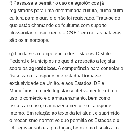
f) Passa-se a permitir o uso de agrotóxicos já
registrados para uma determinada cultura, numa outra
cultura para o qual ele não foi registrado. Trata-se do
que estão chamando de “culturas com suporte
fitossanitário insuficiente –
CSFI
”, em outras palavras,
são os minorcrops.
g) Limita-se a competência dos Estados, Distrito
Federal e Municípios no que diz respeito a legislar
sobre os
agrotóxicos
. A competência para controlar e
fiscalizar o transporte interestadual torna-se
exclusividade da União, e aos Estados, DF e
Municípios compete legislar supletivamente sobre o
uso, o comércio e o armazenamento, bem como
fiscalizar o uso, o armazenamento e o transporte
interno. Em relação ao texto da lei atual, é suprimido
o mecanismo normativo que permitia os Estados e o
DF legislar sobre a produção, bem como fiscalizar o