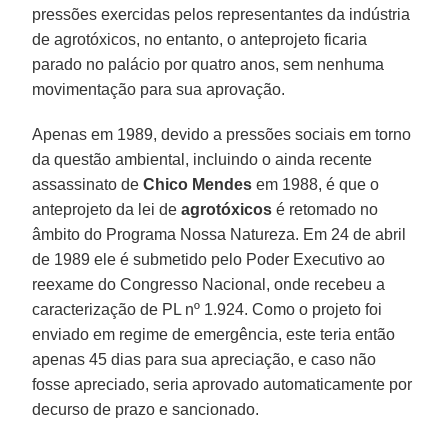
pressões exercidas pelos representantes da indústria
de agrotóxicos, no entanto, o anteprojeto ficaria
parado no palácio por quatro anos, sem nenhuma
movimentação para sua aprovação.
Apenas em 1989, devido a pressões sociais em torno
da questão ambiental, incluindo o ainda recente
assassinato de
Chico Mendes
em 1988, é que o
anteprojeto da lei de
agrotóxicos
é retomado no
âmbito do Programa Nossa Natureza. Em 24 de abril
de 1989 ele é submetido pelo Poder Executivo ao
reexame do Congresso Nacional, onde recebeu a
caracterização de PL nº 1.924. Como o projeto foi
enviado em regime de emergência, este teria então
apenas 45 dias para sua apreciação, e caso não
fosse apreciado, seria aprovado automaticamente por
decurso de prazo e sancionado.