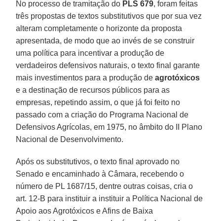
No processo de tramitação do
PLS 679
, foram feitas
três propostas de textos substitutivos que por sua vez
alteram completamente o horizonte da proposta
apresentada, de modo que ao invés de se construir
uma política para incentivar a produção de
verdadeiros defensivos naturais, o texto final garante
mais investimentos para a produção de
agrotóxicos
e a destinação de recursos públicos para as
empresas, repetindo assim, o que já foi feito no
passado com a criação do Programa Nacional de
Defensivos Agrícolas, em 1975, no âmbito do II Plano
Nacional de Desenvolvimento.
Após os substitutivos, o texto final aprovado no
Senado e encaminhado à Câmara, recebendo o
número de PL 1687/15, dentre outras coisas, cria o
art. 12-B para instituir a instituir a Política Nacional de
Apoio aos Agrotóxicos e Afins de Baixa