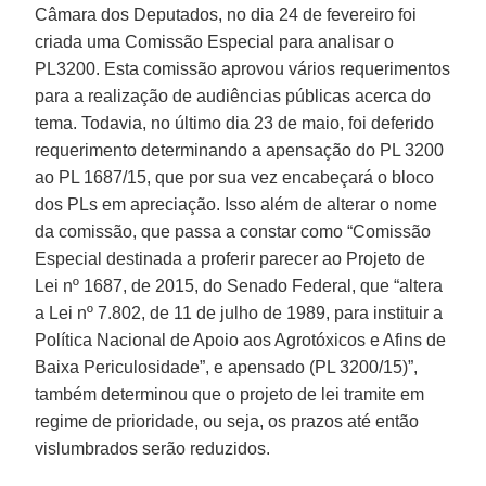
Câmara dos Deputados, no dia 24 de fevereiro foi
criada uma Comissão Especial para analisar o
PL3200. Esta comissão aprovou vários requerimentos
para a realização de audiências públicas acerca do
tema. Todavia, no último dia 23 de maio, foi deferido
requerimento determinando a apensação do PL 3200
ao PL 1687/15, que por sua vez encabeçará o bloco
dos PLs em apreciação. Isso além de alterar o nome
da comissão, que passa a constar como “Comissão
Especial destinada a proferir parecer ao Projeto de
Lei nº 1687, de 2015, do Senado Federal, que “altera
a Lei nº 7.802, de 11 de julho de 1989, para instituir a
Política Nacional de Apoio aos Agrotóxicos e Afins de
Baixa Periculosidade”, e apensado (PL 3200/15)”,
também determinou que o projeto de lei tramite em
regime de prioridade, ou seja, os prazos até então
vislumbrados serão reduzidos.