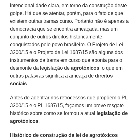
intencionalidade clara, em torno da construção deste
golpe. Há que se atentar, porém, para o fato de que
existem outras tramas curso. Portanto não é apenas a
democracia que se encontra ameaçada, mas um
conjunto de outros direitos historicamente
conquistados pelo povo brasileiro. O Projeto de Lei
3200/15 e o Projeto de Lei 1687/15 são alguns dos
instrumentos da trama em curso que aponta para o
desmonte da legislação de
agrotóxicos
, o que em
outras palavras significa a ameaça de
direitos
sociais
.
Antes de adentrar nos retrocessos que propõem o PL
3200/15 e o PL 1687/15, façamos um breve resgate
histórico sobre como se formou a atual
legislação de
agrotóxicos
.
Histórico de construção da lei de agrotóxicos