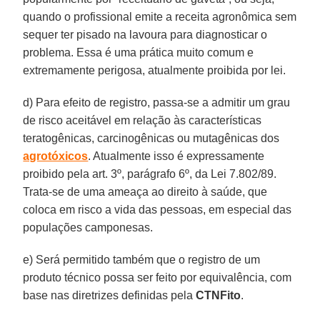
quando o profissional emite a receita agronômica sem
sequer ter pisado na lavoura para diagnosticar o
problema. Essa é uma prática muito comum e
extremamente perigosa, atualmente proibida por lei.
d) Para efeito de registro, passa-se a admitir um grau
de risco aceitável em relação às características
teratogênicas, carcinogênicas ou mutagênicas dos
agrotóxicos
. Atualmente isso é expressamente
proibido pela art. 3º, parágrafo 6º, da Lei 7.802/89.
Trata-se de uma ameaça ao direito à saúde, que
coloca em risco a vida das pessoas, em especial das
populações camponesas.
e) Será permitido também que o registro de um
produto técnico possa ser feito por equivalência, com
base nas diretrizes definidas pela
CTNFito
.