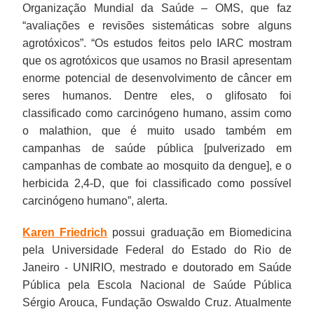
Organização Mundial da Saúde – OMS, que faz
“avaliações e revisões sistemáticas sobre alguns
agrotóxicos”. “Os estudos feitos pelo IARC mostram
que os agrotóxicos que usamos no Brasil apresentam
enorme potencial de desenvolvimento de câncer em
seres humanos. Dentre eles, o glifosato foi
classificado como carcinógeno humano, assim como
o malathion, que é muito usado também em
campanhas de saúde pública [pulverizado em
campanhas de combate ao mosquito da dengue], e o
herbicida 2,4-D, que foi classificado como possível
carcinógeno humano”, alerta.
Karen Friedrich
possui graduação em Biomedicina
pela Universidade Federal do Estado do Rio de
Janeiro - UNIRIO, mestrado e doutorado em Saúde
Pública pela Escola Nacional de Saúde Pública
Sérgio Arouca, Fundação Oswaldo Cruz. Atualmente