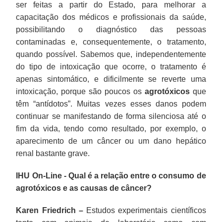
ser feitas a partir do Estado, para melhorar a
capacitação dos médicos e profissionais da saúde,
possibilitando o diagnóstico das pessoas
contaminadas e, consequentemente, o tratamento,
quando possível. Sabemos que, independentemente
do tipo de intoxicação que ocorre, o tratamento é
apenas sintomático, e dificilmente se reverte uma
intoxicação, porque são poucos os
agrotóxicos
que
têm “antídotos”. Muitas vezes esses danos podem
continuar se manifestando de forma silenciosa até o
fim da vida, tendo como resultado, por exemplo, o
aparecimento de um câncer ou um dano hepático
renal bastante grave.
IHU On-Line - Qual é a relação entre o consumo de
agrotóxicos e as causas de câncer?
Karen Friedrich –
Estudos experimentais científicos