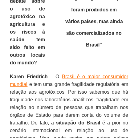
debate sobre
o uso de
foram proibidos em
agrotóxico na
vários países, mas ainda
agricultura e
os riscos à
são comercializados no
saúde tem
Brasil”
sido feito em
outros locais
do mundo?
Karen Friedrich –
O
Brasil é o maior consumidor
mundial
e tem uma grande fragilidade regulatória em
relação aos agrotóxicos. Por isso sabemos que há
fragilidade nos laboratórios analíticos, fragilidade em
relação ao número de pessoas que trabalham nos
órgãos de Estado para darem conta do volume de
trabalho. De fato, a
situação do Brasil
é a pior no
cenário internacional em relação ao uso de