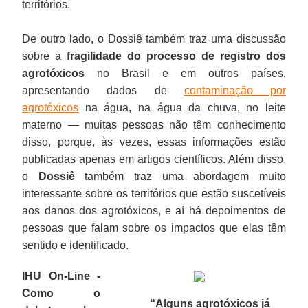
territórios.
De outro lado, o Dossiê também traz uma discussão
sobre a
fragilidade do processo de registro dos
agrotóxicos
no Brasil e em outros países,
apresentando dados de
contaminação por
agrotóxicos
na água, na água da chuva, no leite
materno — muitas pessoas não têm conhecimento
disso, porque, às vezes, essas informações estão
publicadas apenas em artigos científicos. Além disso,
o
Dossiê
também traz uma abordagem muito
interessante sobre os territórios que estão suscetíveis
aos danos dos agrotóxicos, e aí há depoimentos de
pessoas que falam sobre os impactos que elas têm
sentido e identificado.
IHU On-Line -
Como o
“Alguns agrotóxicos já