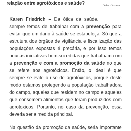
relação entre agrotóxicos e saúde?
Foto: Fiocruz
Karen Friedrich –
Da ótica da saúde,
sempre temos de trabalhar com a
prevenção
para
evitar que um dano à saúde se estabeleça. Só que a
estrutura dos órgãos de vigilância e fiscalização das
populações expostas é precária, e por isso temos
poucas iniciativas bem-sucedidas que trabalham com
a
prevenção e com a promoção da saúde
no que
se refere aos agrotóxicos. Então, o ideal é que
sempre se evite o uso de agrotóxicos, porque deste
modo estamos protegendo a população trabalhadora
do campo, aqueles que residem no campo e aqueles
que consomem alimentos que foram produzidos com
agrotóxicos. Portanto, no caso da prevenção, essa
deveria ser a medida principal.
Na questão da promoção da saúde, seria importante