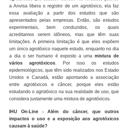
a Anvisa libera o registro de um agrotóxico, ela faz
essa avaliação a partir dos estudos que são
apresentados pelas empresas. Então, são estudos
experimentais, bem conduzidos, os quais
acreditamos serem idôneos, mas que têm suas
limitações. A primeira limitação é que eles expõem
um único agrotóxico naquele estudo, enquanto no dia
a dia o ser humano é exposto a uma
mistura de
vários agrotóxicos
. Por isso os estudos
epidemiológicos, que têm sido realizados nos Estado
Unidos e Canadá, estão apontando a associação
entre agrotóxicos e câncer, porque eles estão
estudando o agrotóxico na sua realidade de uso, que
considera justamente uma mistura de agrotóxicos.
IHU On-Line - Além do câncer, que outros
impactos o uso e a exposição aos agrotóxicos
causam à saúde?