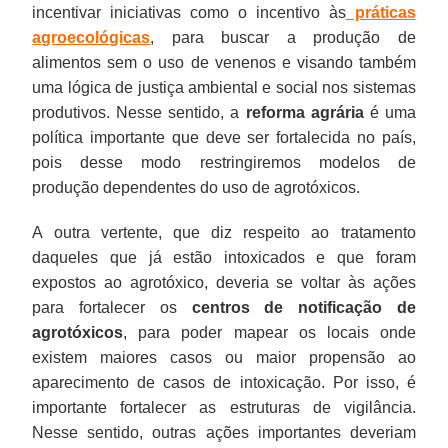
incentivar iniciativas como o incentivo às
práticas
agroecológicas
, para buscar a produção de
alimentos sem o uso de venenos e visando também
uma lógica de justiça ambiental e social nos sistemas
produtivos. Nesse sentido, a
reforma agrária
é uma
política importante que deve ser fortalecida no país,
pois desse modo restringiremos modelos de
produção dependentes do uso de agrotóxicos.
A outra vertente, que diz respeito ao tratamento
daqueles que já estão intoxicados e que foram
expostos ao agrotóxico, deveria se voltar às ações
para fortalecer os
centros de notificação de
agrotóxicos
, para poder mapear os locais onde
existem maiores casos ou maior propensão ao
aparecimento de casos de intoxicação. Por isso, é
importante fortalecer as estruturas de vigilância.
Nesse sentido, outras ações importantes deveriam