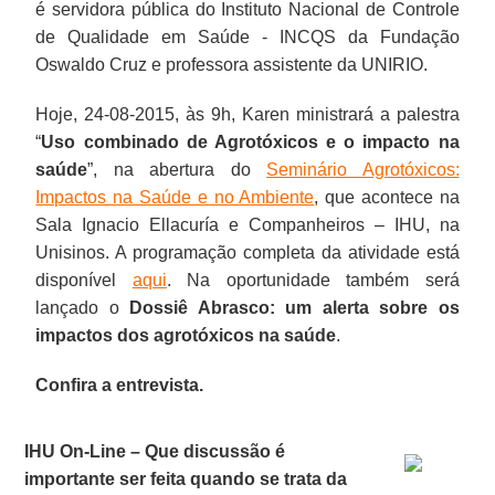
é servidora pública do Instituto Nacional de Controle
de Qualidade em Saúde - INCQS da Fundação
Oswaldo Cruz e professora assistente da UNIRIO.
Hoje, 24-08-2015, às 9h, Karen ministrará a palestra
“
Uso combinado de Agrotóxicos e o impacto na
saúde
”, na abertura do
Seminário Agrotóxicos:
Impactos na Saúde e no Ambiente
, que acontece na
Sala Ignacio Ellacuría e Companheiros – IHU, na
Unisinos. A programação completa da atividade está
disponível
aqui
. Na oportunidade também será
lançado o
Dossiê Abrasco: um alerta sobre os
impactos dos agrotóxicos na saúde
.
Confira a entrevista.
IHU On-Line – Que discussão é
importante ser feita quando se trata da