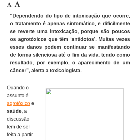
“Dependendo do tipo de intoxicação que ocorre,
o tratamento é apenas sintomático, e dificilmente
se reverte uma intoxicação, porque são poucos
os agrotóxicos que têm ‘antídotos’. Muitas vezes
esses danos podem continuar se manifestando
de forma silenciosa até o fim da vida, tendo como
resultado, por exemplo, o aparecimento de um
câncer”, alerta a toxicologista.
Quando o
assunto é
agrotóxico
e
saúde
, a
discussão
tem de ser
feita a partir