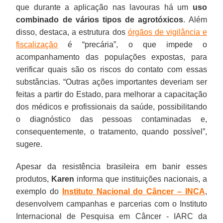
que durante a aplicação nas lavouras há um
uso
combinado de vários tipos de agrotóxicos
. Além
disso, destaca, a estrutura dos
órgãos de vigilância e
fiscalização
é “precária”, o que impede o
acompanhamento das populações expostas, para
verificar quais são os riscos do contato com essas
substâncias. “Outras ações importantes deveriam ser
feitas a partir do Estado, para melhorar a capacitação
dos médicos e profissionais da saúde, possibilitando
o diagnóstico das pessoas contaminadas e,
consequentemente, o tratamento, quando possível”,
sugere.
Apesar da resistência brasileira em banir esses
produtos,
Karen
informa que instituições nacionais, a
exemplo do
Instituto Nacional do Câncer – INCA
,
desenvolvem campanhas e parcerias com o Instituto
Internacional de Pesquisa em Câncer - IARC da