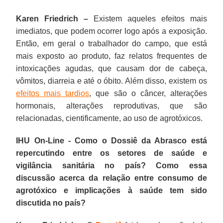
Karen Friedrich –
Existem aqueles efeitos mais
imediatos, que podem ocorrer logo após a exposição.
Então, em geral o trabalhador do campo, que está
mais exposto ao produto, faz relatos frequentes de
intoxicações agudas, que causam dor de cabeça,
vômitos, diarreia e até o óbito. Além disso, existem os
efeitos mais tardios
, que são o câncer, alterações
hormonais, alterações reprodutivas, que são
relacionadas, cientificamente, ao uso de agrotóxicos.
IHU On-Line - Como o Dossiê da Abrasco está
repercutindo entre os setores de saúde e
vigilância sanitária no país? Como essa
discussão acerca da relação entre consumo de
agrotóxico e implicações à saúde tem sido
discutida no país?