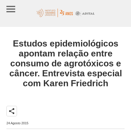
Estudos epidemiológicos
apontam relação entre
consumo de agrotóxicos e
câncer. Entrevista especial
com Karen Friedrich
share
24 Agosto 2015