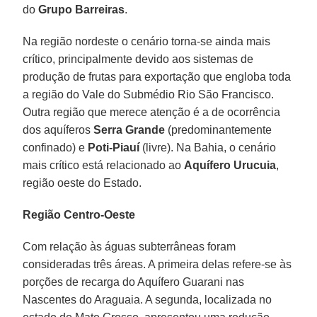
do
Grupo Barreiras
.
Na região nordeste o cenário torna-se ainda mais
crítico, principalmente devido aos sistemas de
produção de frutas para exportação que engloba toda
a região do Vale do Submédio Rio São Francisco.
Outra região que merece atenção é a de ocorrência
dos aquíferos
Serra Grande
(predominantemente
confinado) e
Poti-Piauí
(livre). Na Bahia, o cenário
mais crítico está relacionado ao
Aquífero Urucuia
,
região oeste do Estado.
Região Centro-Oeste
Com relação às águas subterrâneas foram
consideradas três áreas. A primeira delas refere-se às
porções de recarga do Aquífero Guarani nas
Nascentes do Araguaia. A segunda, localizada no