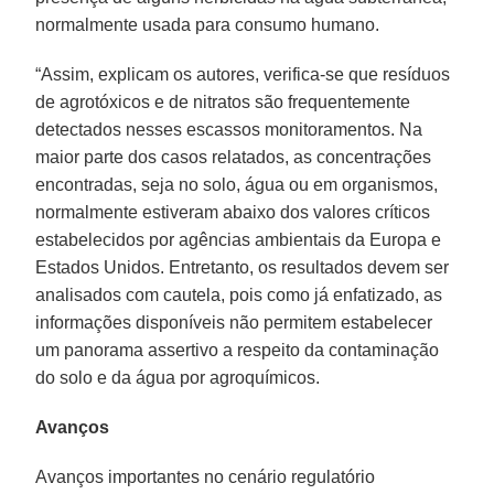
normalmente usada para consumo humano.
“Assim, explicam os autores, verifica-se que resíduos
de agrotóxicos e de nitratos são frequentemente
detectados nesses escassos monitoramentos. Na
maior parte dos casos relatados, as concentrações
encontradas, seja no solo, água ou em organismos,
normalmente estiveram abaixo dos valores críticos
estabelecidos por agências ambientais da Europa e
Estados Unidos. Entretanto, os resultados devem ser
analisados com cautela, pois como já enfatizado, as
informações disponíveis não permitem estabelecer
um panorama assertivo a respeito da contaminação
do solo e da água por agroquímicos.
Avanços
Avanços importantes no cenário regulatório