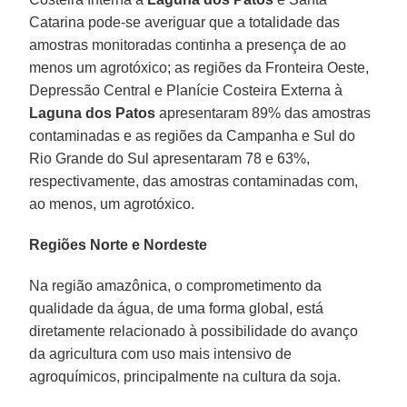
Catarina pode-se averiguar que a totalidade das
amostras monitoradas continha a presença de ao
menos um agrotóxico; as regiões da Fronteira Oeste,
Depressão Central e Planície Costeira Externa à
Laguna dos Patos
apresentaram 89% das amostras
contaminadas e as regiões da Campanha e Sul do
Rio Grande do Sul apresentaram 78 e 63%,
respectivamente, das amostras contaminadas com,
ao menos, um agrotóxico.
Regiões Norte e Nordeste
Na região amazônica, o comprometimento da
qualidade da água, de uma forma global, está
diretamente relacionado à possibilidade do avanço
da agricultura com uso mais intensivo de
agroquímicos, principalmente na cultura da soja.