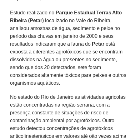
Estudo realizado no
Parque Estadual Terras Alto
Ribeira (Petar)
localizado no Vale do Ribeira,
analisou amostras de água, sedimento e peixe no
período das chuvas em janeiro de 2000 e seus
resultados indicaram que a fauna do
Petar
está
exposta a diferentes agrotóxicos que se encontram
dissolvidos na água ou presentes no sedimento,
sendo que dos 20 detectados, sete foram
considerados altamente tóxicos para peixes e outros
organismos aquáticos.
No estado do Rio de Janeiro as atividades agrícolas
estão concentradas na região serrana, com a
presença constante de situações de risco de
contaminação ambiental por agrotóxicos. Outro
estudo detectou concentrações de agrotóxicos
anticolinesterásicos em valores até oito vezes acima