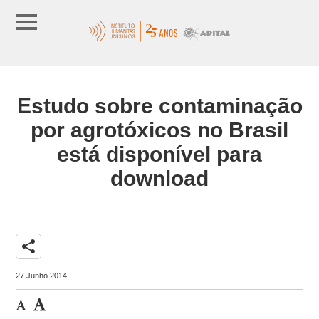
Estudo sobre contaminação
por agrotóxicos no Brasil
está disponível para
download
share
27 Junho 2014