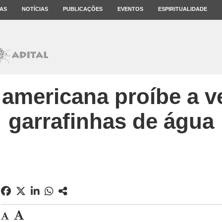
AS
NOTÍCIAS
PUBLICAÇÕES
EVENTOS
ESPIRITUALIDADE
 americana proíbe a v
garrafinhas de água