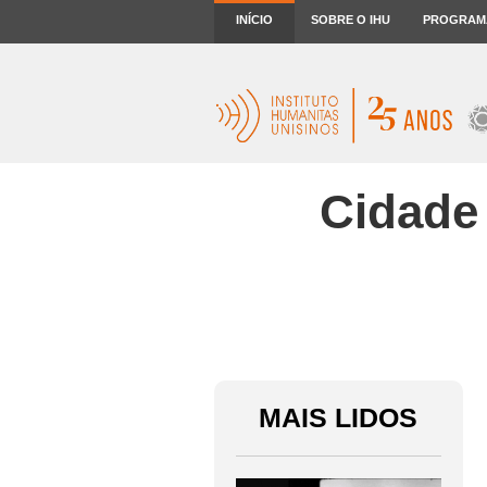
INÍCIO
SOBRE O IHU
PROGRAM
Cidade
MAIS LIDOS