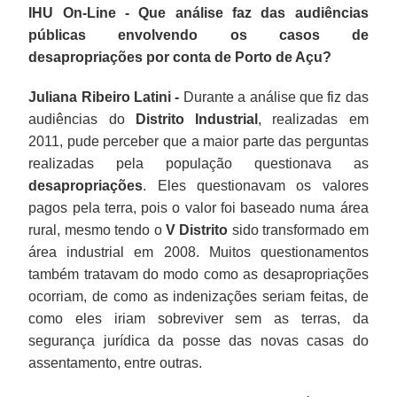
IHU On-Line - Que análise faz das audiências
públicas envolvendo os casos de
desapropriações por conta de Porto de Açu?
Juliana Ribeiro Latini -
Durante a análise que fiz das
audiências do
Distrito Industrial
, realizadas em
2011, pude perceber que a maior parte das perguntas
realizadas pela população questionava as
desapropriações
. Eles questionavam os valores
pagos pela terra, pois o valor foi baseado numa área
rural, mesmo tendo o
V Distrito
sido transformado em
área industrial em 2008. Muitos questionamentos
também tratavam do modo como as desapropriações
ocorriam, de como as indenizações seriam feitas, de
como eles iriam sobreviver sem as terras, da
segurança jurídica da posse das novas casas do
assentamento, entre outras.