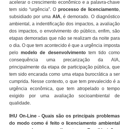
acelerar o crescimento econômico e a palavra-chave
tem sido “urgência”. O
processo de licenciamento
,
subsidiado por uma
AIA
, é demorado. O diagnóstico
ambiental, a indentificação dos impactos, a avaliação
dos impactos, o envolvimento do público, enfim, são
etapas demoradas que não se realizam da noite para
o dia. O que tem acontecido é que a urgência imposta
pelo
modelo de desenvolvimento
tem tido como
consequência uma precarização da AIA,
principalmente da etapa de participação pública, que
tem sido encarada como uma etapa burocrática a ser
cumprida. Nesse contexto, o que tem prevalecido é a
urgência econômica, que tem atropelado o tempo
exigido por uma avaliação socioambiental de
qualidade.
IHU On-Line - Quais são os principais problemas
do modo como é feito o licenciamento ambiental