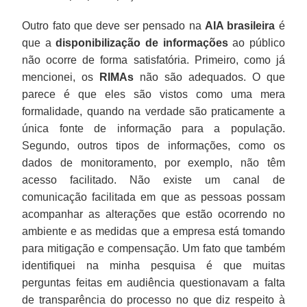
Outro fato que deve ser pensado na
AIA brasileira
é
que a
disponibilização de informações
ao público
não ocorre de forma satisfatória. Primeiro, como já
mencionei, os
RIMAs
não são adequados. O que
parece é que eles são vistos como uma mera
formalidade, quando na verdade são praticamente a
única fonte de informação para a população.
Segundo, outros tipos de informações, como os
dados de monitoramento, por exemplo, não têm
acesso facilitado. Não existe um canal de
comunicação facilitada em que as pessoas possam
acompanhar as alterações que estão ocorrendo no
ambiente e as medidas que a empresa está tomando
para mitigação e compensação. Um fato que também
identifiquei na minha pesquisa é que muitas
perguntas feitas em audiência questionavam a falta
de transparência do processo no que diz respeito à