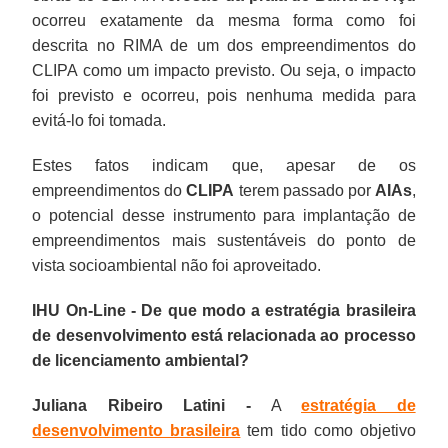
ocorreu exatamente da mesma forma como foi
descrita no RIMA de um dos empreendimentos do
CLIPA como um impacto previsto. Ou seja, o impacto
foi previsto e ocorreu, pois nenhuma medida para
evitá-lo foi tomada.
Estes fatos indicam que, apesar de os
empreendimentos do
CLIPA
terem passado por
AIAs
,
o potencial desse instrumento para implantação de
empreendimentos mais sustentáveis do ponto de
vista socioambiental não foi aproveitado.
IHU On-Line - De que modo a estratégia brasileira
de desenvolvimento está relacionada ao processo
de licenciamento ambiental?
Juliana Ribeiro Latini -
A
estratégia de
desenvolvimento brasileira
tem tido como objetivo