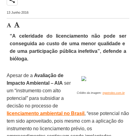
13 Junho 2016
“A celeridade do licenciamento não pode ser
conseguida ao custo de uma menor qualidade e
de uma participação pública inefetiva”, defende a
bióloga.
Apesar de a
Avaliação de
Impacto Ambiental – AIA
ser
um “instrumento com alto
Crédito da imagem:
tnpetroleo.com.br
potencial” para subsidiar a
decisão no processo de
licenciamento ambiental no Brasil
, “esse potencial não
tem sido aproveitado, pois mesmo com a aplicação do
instrumento no licenciamento prévio, os