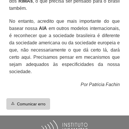
dos
RIMAs
, o que precisa ser pensado para o Brasil
também.
No entanto, acredito que mais importante do que
basear nossa
AIA
em outros modelos internacionais,
é reconhecer que a sociedade brasileira é diferente
da sociedade americana ou da sociedade europeia e
que, não necessariamente o que dá certo lá, dará
certo aqui. Precisamos pensar em mecanismos que
sejam adequados às especificidades da nossa
sociedade.
Por Patricia Fachin
⚠️
Comunicar erro