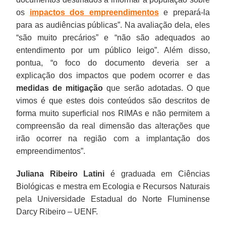
os
impactos dos empreendimentos
e prepará-la
para as audiências públicas”. Na avaliação dela, eles
“são muito precários” e “não são adequados ao
entendimento por um público leigo”. Além disso,
pontua, “o foco do documento deveria ser a
explicação dos impactos que podem ocorrer e das
medidas de mitigação
que serão adotadas. O que
vimos é que estes dois conteúdos são descritos de
forma muito superficial nos RIMAs e não permitem a
compreensão da real dimensão das alterações que
irão ocorrer na região com a implantação dos
empreendimentos”.
Juliana Ribeiro Latini
é graduada em Ciências
Biológicas e mestra em Ecologia e Recursos Naturais
pela Universidade Estadual do Norte Fluminense
Darcy Ribeiro – UENF.