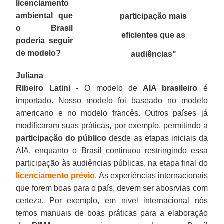
licenciamento
ambiental que
participação mais
o Brasil
eficientes que as
poderia seguir
de modelo?
audiências
"
Juliana
Ribeiro Latini -
O modelo de
AIA brasileiro
é
importado. Nosso modelo foi baseado no modelo
americano e no modelo francês. Outros países já
modificaram suas práticas, por exemplo, permitindo a
participação do público
desde as etapas iniciais da
AIA, enquanto o Brasil continuou restringindo essa
participação às audiências públicas, na etapa final do
licenciamento prévio
. As experiências internacionais
que forem boas para o país, devem ser abosrvias com
certeza. Por exemplo, em nível internacional nós
temos manuais de boas práticas para a elaboração