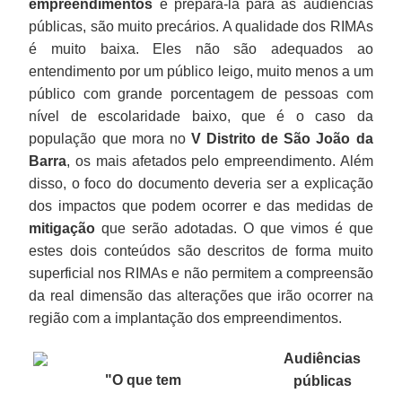
empreendimentos
e prepará-la para as audiências
públicas, são muito precários. A qualidade dos RIMAs
é muito baixa. Eles não são adequados ao
entendimento por um público leigo, muito menos a um
público com grande porcentagem de pessoas com
nível de escolaridade baixo, que é o caso da
população que mora no
V Distrito de São João da
Barra
, os mais afetados pelo empreendimento. Além
disso, o foco do documento deveria ser a explicação
dos impactos que podem ocorrer e das medidas de
mitigação
que serão adotadas. O que vimos é que
estes dois conteúdos são descritos de forma muito
superficial nos RIMAs e não permitem a compreensão
da real dimensão das alterações que irão ocorrer na
região com a implantação dos empreendimentos.
Audiências
"O que tem
públicas