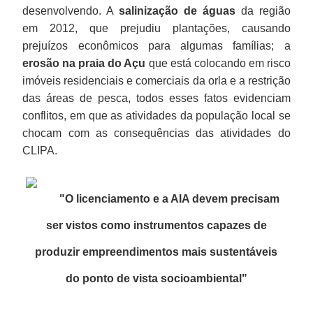
desenvolvendo. A
salinização de águas
da região
em 2012, que prejudiu plantações, causando
prejuízos econômicos para algumas famílias; a
erosão na praia do Açu
que está colocando em risco
imóveis residenciais e comerciais da orla e a restrição
das áreas de pesca, todos esses fatos evidenciam
conflitos, em que as atividades da população local se
chocam com as consequências das atividades do
CLIPA.
"O licenciamento e a AIA devem precisam
ser vistos como instrumentos capazes de
produzir empreendimentos mais sustentáveis
do ponto de vista socioambiental
"