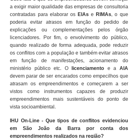
a exigir maior qualidade das empresas de consultoria
contratadas para elaborar os
EIAs
e
RIMAs
, o que
poderia evitar atrasos em função do pedido de
explicações ou complementações pelos órgão
licenciadores. Por fim, o envolvimento do público,
quando realizado de forma adequada, pode reduzir
os conflitos com a população e também evitar atrasos
em função de manifestações, acionamento do
ministério público etc. O
licenciamento
e a
AIA
devem parar de ser encarados como empecilhos que
atrasam os empreendimentos e começarem a ser
vistos como instrumentos capazes de produzir
empreendimentos mais sustentáveis do ponto de
vista socioambiental.
IHU On-Line - Que tipos de conflitos evidenciou
em São João da Barra por conta dos
empreendimentos realizados na região?