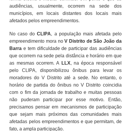
audiências, usualmente, ocorrem na sede dos
municípios, em locais distantes dos locais mais
afetados pelos empreendimentos.
No caso do
CLIPA
, a população mais afetada pelo
empreendimento mora no
V Distrito de São João da
Barra
e tem dificuldade de participar das audiências
que ocorrem na sede pela distância e horário em que
as mesmas ocorrem. A
LLX
, na época responsável
pelo CLIPA, disponibilizou ônibus para levar os
moradores do V Distrito até a sede. No entanto, o
horário de partida do ônibus no V Distrito coincidia
com o fim da jornada de trabalho e muitas pessoas
não puderam participar por esse motivo. Então,
precisamos pensar em mecanismos de participação
que sejam mais próximos das comunidades mais
afetadas pelos empreendimentos e que permitam, de
fato, a ampla participação.