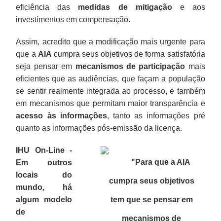
eficiência das
medidas de mitigação
e aos
investimentos em compensação.
Assim, acredito que a modificação mais urgente para
que a
AIA
cumpra seus objetivos de forma satisfatória
seja pensar em
mecanismos de participação
mais
eficientes que as audiências, que façam a população
se sentir realmente integrada ao processo, e também
em mecanismos que permitam maior transparência e
acesso às informações
, tanto as informações pré
quanto as informações pós-emissão da licença.
IHU On-Line -
"Para que a AIA
Em outros
locais do
cumpra seus objetivos
mundo, há
algum modelo
tem que se pensar em
de
mecanismos de