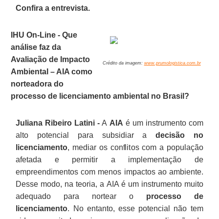
Confira a entrevista.
IHU On-Line - Que
análise faz da
Avaliação de Impacto
Crédito da imagem:
www.prumologistica.com.br
Ambiental – AIA como
norteadora do
processo de licenciamento ambiental no Brasil?
Juliana Ribeiro Latini -
A
AIA
é um instrumento com
alto potencial para subsidiar a
decisão no
licenciamento
, mediar os conflitos com a população
afetada e permitir a implementação de
empreendimentos com menos impactos ao ambiente.
Desse modo, na teoria, a AIA é um instrumento muito
adequado para nortear o
processo de
licenciamento
. No entanto, esse potencial não tem