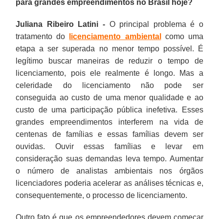
para grandes empreendimentos no Brasil hoje?
Juliana Ribeiro Latini -
O principal problema é o
tratamento do
licenciamento ambiental
como uma
etapa a ser superada no menor tempo possível. É
legítimo buscar maneiras de reduzir o tempo de
licenciamento, pois ele realmente é longo. Mas a
celeridade do licenciamento não pode ser
conseguida ao custo de uma menor qualidade e ao
custo de uma participação pública inefetiva. Esses
grandes empreendimentos interferem na vida de
centenas de famílias e essas famílias devem ser
ouvidas. Ouvir essas famílias e levar em
consideração suas demandas leva tempo. Aumentar
o número de analistas ambientais nos órgãos
licenciadores poderia acelerar as análises técnicas e,
consequentemente, o processo de licenciamento.
Outro fato é que os empreendedores devem começar