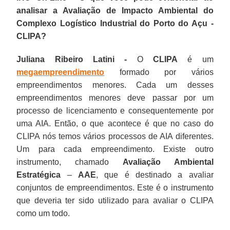
analisar a Avaliação de Impacto Ambiental do
Complexo Logístico Industrial do Porto do Açu -
CLIPA?
Juliana Ribeiro Latini -
O
CLIPA
é um
megaempreendimento
formado por vários
empreendimentos menores. Cada um desses
empreendimentos menores deve passar por um
processo de licenciamento e consequentemente por
uma AIA. Então, o que acontece é que no caso do
CLIPA nós temos vários processos de AIA diferentes.
Um para cada empreendimento. Existe outro
instrumento, chamado
Avaliação Ambiental
Estratégica
–
AAE
, que é destinado a avaliar
conjuntos de empreendimentos. Este é o instrumento
que deveria ter sido utilizado para avaliar o CLIPA
como um todo.