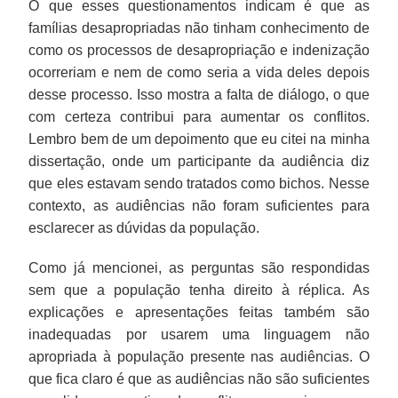
O que esses questionamentos indicam é que as
famílias desapropriadas não tinham conhecimento de
como os processos de desapropriação e indenização
ocorreriam e nem de como seria a vida deles depois
desse processo. Isso mostra a falta de diálogo, o que
com certeza contribui para aumentar os conflitos.
Lembro bem de um depoimento que eu citei na minha
dissertação, onde um participante da audiência diz
que eles estavam sendo tratados como bichos. Nesse
contexto, as audiências não foram suficientes para
esclarecer as dúvidas da população.
Como já mencionei, as perguntas são respondidas
sem que a população tenha direito à réplica. As
explicações e apresentações feitas também são
inadequadas por usarem uma linguagem não
apropriada à população presente nas audiências. O
que fica claro é que as audiências não são suficientes