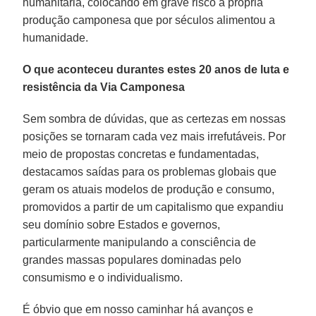
humanitária, colocando em grave risco a própria
produção camponesa que por séculos alimentou a
humanidade.
O que aconteceu durantes estes 20 anos de luta e
resistência da Via Camponesa
Sem sombra de dúvidas, que as certezas em nossas
posições se tornaram cada vez mais irrefutáveis. Por
meio de propostas concretas e fundamentadas,
destacamos saídas para os problemas globais que
geram os atuais modelos de produção e consumo,
promovidos a partir de um capitalismo que expandiu
seu domínio sobre Estados e governos,
particularmente manipulando a consciência de
grandes massas populares dominadas pelo
consumismo e o individualismo.
É óbvio que em nosso caminhar há avanços e