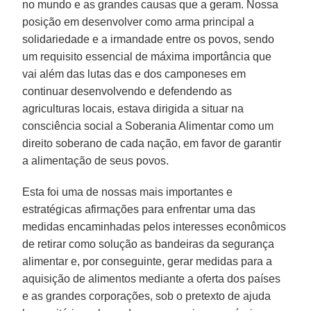
no mundo e as grandes causas que a geram. Nossa
posição em desenvolver como arma principal a
solidariedade e a irmandade entre os povos, sendo
um requisito essencial de máxima importância que
vai além das lutas das e dos camponeses em
continuar desenvolvendo e defendendo as
agriculturas locais, estava dirigida a situar na
consciência social a Soberania Alimentar como um
direito soberano de cada nação, em favor de garantir
a alimentação de seus povos.
Esta foi uma de nossas mais importantes e
estratégicas afirmações para enfrentar uma das
medidas encaminhadas pelos interesses econômicos
de retirar como solução as bandeiras da segurança
alimentar e, por conseguinte, gerar medidas para a
aquisição de alimentos mediante a oferta dos países
e as grandes corporações, sob o pretexto de ajuda