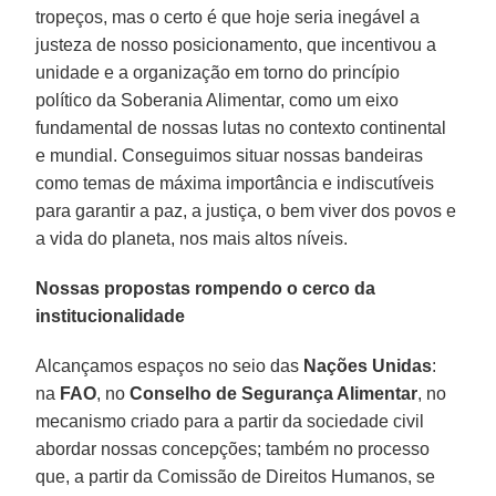
tropeços, mas o certo é que hoje seria inegável a
justeza de nosso posicionamento, que incentivou a
unidade e a organização em torno do princípio
político da Soberania Alimentar, como um eixo
fundamental de nossas lutas no contexto continental
e mundial. Conseguimos situar nossas bandeiras
como temas de máxima importância e indiscutíveis
para garantir a paz, a justiça, o bem viver dos povos e
a vida do planeta, nos mais altos níveis.
Nossas propostas rompendo o cerco da
institucionalidade
Alcançamos espaços no seio das
Nações Unidas
:
na
FAO
, no
Conselho de Segurança Alimentar
, no
mecanismo criado para a partir da sociedade civil
abordar nossas concepções; também no processo
que, a partir da Comissão de Direitos Humanos, se