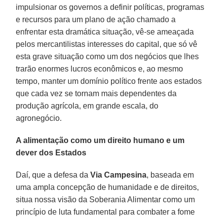
impulsionar os governos a definir políticas, programas
e recursos para um plano de ação chamado a
enfrentar esta dramática situação, vê-se ameaçada
pelos mercantilistas interesses do capital, que só vê
esta grave situação como um dos negócios que lhes
trarão enormes lucros econômicos e, ao mesmo
tempo, manter um domínio político frente aos estados
que cada vez se tornam mais dependentes da
produção agrícola, em grande escala, do
agronegócio.
A alimentação como um direito humano e um
dever dos Estados
Daí, que a defesa da
Via Campesina
, baseada em
uma ampla concepção de humanidade e de direitos,
situa nossa visão da Soberania Alimentar como um
princípio de luta fundamental para combater a fome