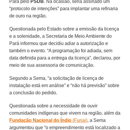
Pará pelo
PSDB
. Na ocasião, seria assinado um
“protocolo de intenções” para implantar uma refinaria
de ouro na região.
Questionada pelo Estado sobre a emissão da licença
e a solenidade, a Secretaria de Meio Ambiente do
Pará informou que decidiu adiar a autorização e
também o evento. “A programação foi adiada, sem
data definida para a entrega da licença”, declarou, por
meio de sua assessoria de comunicação.
Segundo a Sema, “a solicitação de licença de
instalação está em análise” e “não há previsão” sobre
a conclusão do pedido.
Questionada sobre a necessidade de ouvir
comunidades indígenas que vivem na região, além da
Fundação Nacional do Índio
(Funai)
, a Sema
argumentou que “o empreendimento está localizado a