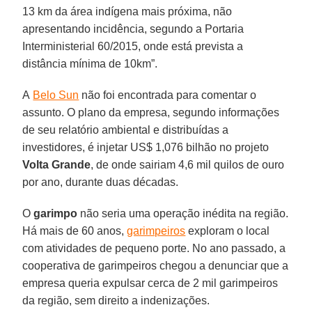
13 km da área indígena mais próxima, não
apresentando incidência, segundo a Portaria
Interministerial 60/2015, onde está prevista a
distância mínima de 10km”.
A
Belo Sun
não foi encontrada para comentar o
assunto. O plano da empresa, segundo informações
de seu relatório ambiental e distribuídas a
investidores, é injetar US$ 1,076 bilhão no projeto
Volta Grande
, de onde sairiam 4,6 mil quilos de ouro
por ano, durante duas décadas.
O
garimpo
não seria uma operação inédita na região.
Há mais de 60 anos,
garimpeiros
exploram o local
com atividades de pequeno porte. No ano passado, a
cooperativa de garimpeiros chegou a denunciar que a
empresa queria expulsar cerca de 2 mil garimpeiros
da região, sem direito a indenizações.