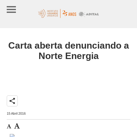
Carta aberta denunciando a
Norte Energia
share
15 Abril 2016