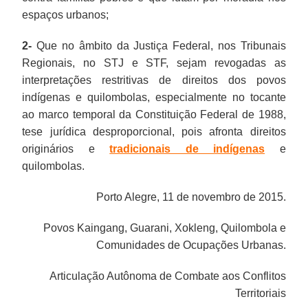
espaços urbanos;
2-
Que no âmbito da Justiça Federal, nos Tribunais
Regionais, no STJ e STF, sejam revogadas as
interpretações restritivas de direitos dos povos
indígenas e quilombolas, especialmente no tocante
ao marco temporal da Constituição Federal de 1988,
tese jurídica desproporcional, pois afronta direitos
originários e
tradicionais de indígenas
e
quilombolas.
Porto Alegre, 11 de novembro de 2015.
Povos Kaingang, Guarani, Xokleng, Quilombola e
Comunidades de Ocupações Urbanas.
Articulação Autônoma de Combate aos Conflitos
Territoriais