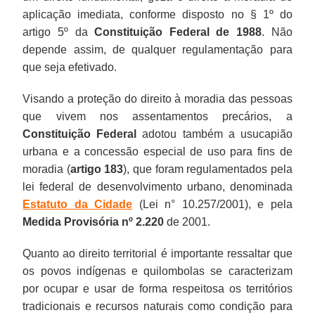
aplicação imediata, conforme disposto no § 1º do
artigo 5º da
Constituição Federal de 1988
. Não
depende assim, de qualquer regulamentação para
que seja efetivado.
Visando a proteção do direito à moradia das pessoas
que vivem nos assentamentos precários, a
Constituição Federal
adotou também a usucapião
urbana e a concessão especial de uso para fins de
moradia (
artigo 183
), que foram regulamentados pela
lei federal de desenvolvimento urbano, denominada
Estatuto da Cidade
(Lei n° 10.257/2001), e pela
Medida Provisória nº 2.220
de 2001.
Quanto ao direito territorial é importante ressaltar que
os povos indígenas e quilombolas se caracterizam
por ocupar e usar de forma respeitosa os territórios
tradicionais e recursos naturais como condição para