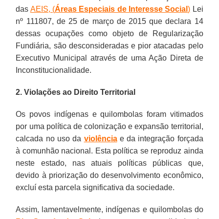
das
AEIS, (
Áreas Especiais de Interesse Social
)
Lei
nº 111807, de 25 de março de 2015 que declara 14
dessas ocupações como objeto de Regularização
Fundiária, são desconsideradas e pior atacadas pelo
Executivo Municipal através de uma Ação Direta de
Inconstitucionalidade.
2. Violações ao Direito Territorial
Os povos indígenas e quilombolas foram vitimados
por uma política de colonização e expansão territorial,
calcada no uso da
violência
e da integração forçada
à comunhão nacional. Esta política se reproduz ainda
neste estado, nas atuais políticas públicas que,
devido à priorização do desenvolvimento econômico,
excluí esta parcela significativa da sociedade.
Assim, lamentavelmente, indígenas e quilombolas do