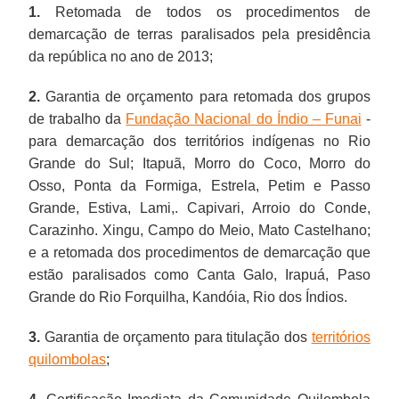
1.
Retomada de todos os procedimentos de
demarcação de terras paralisados pela presidência
da república no ano de 2013;
2.
Garantia de orçamento para retomada dos grupos
de trabalho da
Fundação Nacional do Índio – Funai
-
para demarcação dos territórios indígenas no Rio
Grande do Sul; Itapuã, Morro do Coco, Morro do
Osso, Ponta da Formiga, Estrela, Petim e Passo
Grande, Estiva, Lami,. Capivari, Arroio do Conde,
Carazinho. Xingu, Campo do Meio, Mato Castelhano;
e a retomada dos procedimentos de demarcação que
estão paralisados como Canta Galo, Irapuá, Paso
Grande do Rio Forquilha, Kandóia, Rio dos Índios.
3.
Garantia de orçamento para titulação dos
territórios
quilombolas
;