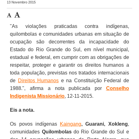
13 Novembro 2015
"As violações praticadas contra indígenas,
quilombolas e comunidades urbanas em situação de
ocupação são decorrentes da incapacidade do
Estado do Rio Grande do Sul, em nível municipal,
estadual e federal, em cumprir com as obrigações de
respeitar, proteger e garantir os direitos humanos a
toda população, previstas nos tratados internacionais
de
Direitos Humanos
e na Constituição Federal de
1988.", afirma a nota publicada por
Conselho
Indigenista Missionário
, 12-11-2015.
Eis a nota.
Os povos indígenas
Kaingang
, Guarani, Xokleng
,
comunidades
Quilombolas
do Rio Grande do Sul e