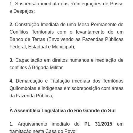
1.
Suspensão imediata das Reintegrações de Posse
e Despejos;
2.
Construção Imediata de uma Mesa Permanente de
Conflitos Territoriais com o levantamento de um
Banco de Terras (Envolvendo as Fazendas Públicas
Federal, Estadual e Municipal);
3.
Capacitação em direitos humanos e mediação de
conflitos à Brigada Militar
4.
Demarcação e Titulação imediata dos Territórios
Quilombolas e Indígenas em sobreposição com áreas
da Fazenda Pública;
À Assembleia Legislativa do Rio Grande do Sul
1.
Arquivamento imediato do
PL 31/2015
em
tramitação nesta Casa do Povo;