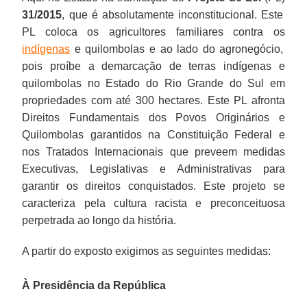
31/2015
, que é absolutamente inconstitucional. Este
PL coloca os agricultores familiares contra os
indígenas
e quilombolas e ao lado do agronegócio,
pois proíbe a demarcação de terras indígenas e
quilombolas no Estado do Rio Grande do Sul em
propriedades com até 300 hectares. Este PL afronta
Direitos Fundamentais dos Povos Originários e
Quilombolas garantidos na Constituição Federal e
nos Tratados Internacionais que preveem medidas
Executivas, Legislativas e Administrativas para
garantir os direitos conquistados. Este projeto se
caracteriza pela cultura racista e preconceituosa
perpetrada ao longo da história.
A partir do exposto exigimos as seguintes medidas:
À Presidência da República