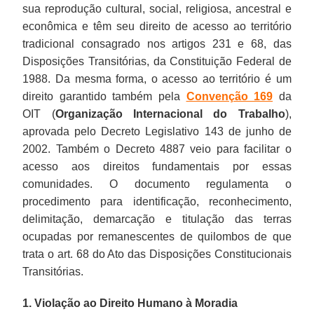
sua reprodução cultural, social, religiosa, ancestral e
econômica e têm seu direito de acesso ao território
tradicional consagrado nos artigos 231 e 68, das
Disposições Transitórias, da Constituição Federal de
1988. Da mesma forma, o acesso ao território é um
direito garantido também pela
Convenção 169
da
OIT (
Organização Internacional do Trabalho
),
aprovada pelo Decreto Legislativo 143 de junho de
2002. Também o Decreto 4887 veio para facilitar o
acesso aos direitos fundamentais por essas
comunidades. O documento regulamenta o
procedimento para identificação, reconhecimento,
delimitação, demarcação e titulação das terras
ocupadas por remanescentes de quilombos de que
trata o art. 68 do Ato das Disposições Constitucionais
Transitórias.
1. Violação ao Direito Humano à Moradia