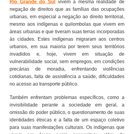
Rio Grande do Sul
vivem a mesma realidade de
negação de direitos que as famílias das ocupações
urbanas, em especial a negação ao direito territorial,
mesmo aos indígenas e quilombolas que vivem em
áreas urbanas e que tiveram suas terras incorporadas
às cidades. Estes indígenas migraram aos centros
urbanos, em sua maioria por terem seus territórios
invadidos e, hoje, vivem em situação de
vulnerabilidade social, sem empregos, em condições
precárias de moradia, enfrentando violências
cotidianas, falta de assistência a saúde, dificuldades
no acesso ao transporte público.
Também enfrentam problemas específicos, como a
invisibilidade perante a sociedade em geral, a
omissão do poder público, o questionamento de suas
identidades étnicas e a falta de um espaço coletivo
para suas manifestações culturais. Os indígenas que