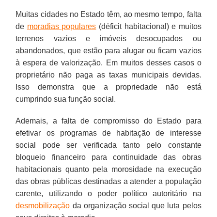
Muitas cidades no Estado têm, ao mesmo tempo, falta
de
moradias populares
(déficit habitacional) e muitos
terrenos vazios e imóveis desocupados ou
abandonados, que estão para alugar ou ficam vazios
à espera de valorização. Em muitos desses casos o
proprietário não paga as taxas municipais devidas.
Isso demonstra que a propriedade não está
cumprindo sua função social.
Ademais, a falta de compromisso do Estado para
efetivar os programas de habitação de interesse
social pode ser verificada tanto pelo constante
bloqueio financeiro para continuidade das obras
habitacionais quanto pela morosidade na execução
das obras públicas destinadas a atender a população
carente, utilizando o poder político autoritário na
desmobilização
da organização social que luta pelos