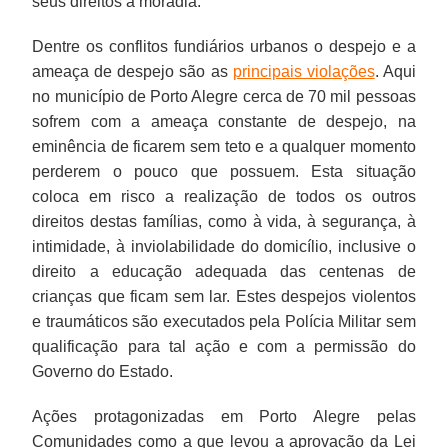
seus direitos à moradia.
Dentre os conflitos fundiários urbanos o despejo e a
ameaça de despejo são as
principais violações
. Aqui
no município de Porto Alegre cerca de 70 mil pessoas
sofrem com a ameaça constante de despejo, na
eminência de ficarem sem teto e a qualquer momento
perderem o pouco que possuem. Esta situação
coloca em risco a realização de todos os outros
direitos destas famílias, como à vida, à segurança, à
intimidade, à inviolabilidade do domicílio, inclusive o
direito a educação adequada das centenas de
crianças que ficam sem lar. Estes despejos violentos
e traumáticos são executados pela Polícia Militar sem
qualificação para tal ação e com a permissão do
Governo do Estado.
Ações protagonizadas em Porto Alegre pelas
Comunidades como a que levou a aprovação da Lei