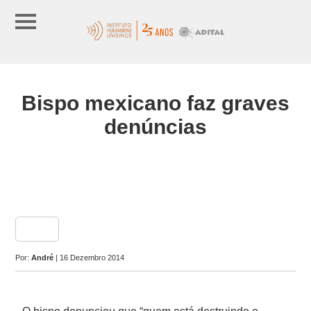
Bispo mexicano faz graves
denúncias
share
Por:
André
| 16 Dezembro 2014