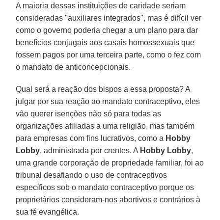
A maioria dessas instituições de caridade seriam
consideradas "auxiliares integrados", mas é difícil ver
como o governo poderia chegar a um plano para dar
benefícios conjugais aos casais homossexuais que
fossem pagos por uma terceira parte, como o fez com
o mandato de anticoncepcionais.
Qual será a reação dos bispos a essa proposta? A
julgar por sua reação ao mandato contraceptivo, eles
vão querer isenções não só para todas as
organizações afiliadas a uma religião, mas também
para empresas com fins lucrativos, como a
Hobby
Lobby
, administrada por crentes. A
Hobby Lobby
,
uma grande corporação de propriedade familiar, foi ao
tribunal desafiando o uso de contraceptivos
específicos sob o mandato contraceptivo porque os
proprietários consideram-nos abortivos e contrários à
sua fé evangélica.