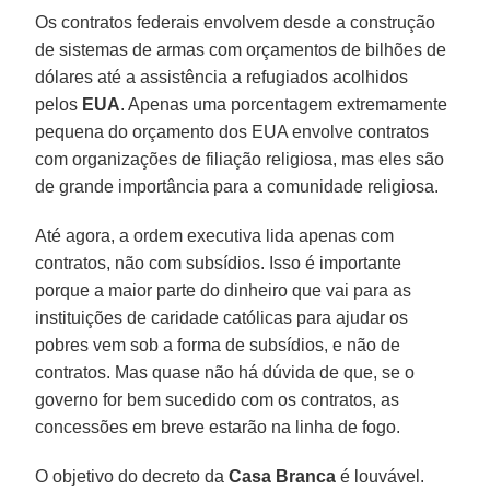
Os contratos federais envolvem desde a construção
de sistemas de armas com orçamentos de bilhões de
dólares até a assistência a refugiados acolhidos
pelos
EUA
. Apenas uma porcentagem extremamente
pequena do orçamento dos EUA envolve contratos
com organizações de filiação religiosa, mas eles são
de grande importância para a comunidade religiosa.
Até agora, a ordem executiva lida apenas com
contratos, não com subsídios. Isso é importante
porque a maior parte do dinheiro que vai para as
instituições de caridade católicas para ajudar os
pobres vem sob a forma de subsídios, e não de
contratos. Mas quase não há dúvida de que, se o
governo for bem sucedido com os contratos, as
concessões em breve estarão na linha de fogo.
O objetivo do decreto da
Casa Branca
é louvável.