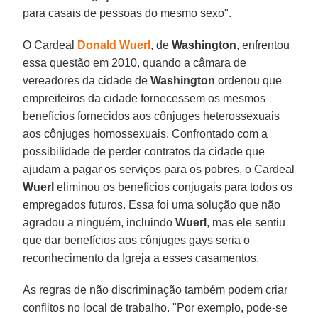
para casais de pessoas do mesmo sexo".
O Cardeal
Donald Wuerl
, de
Washington
, enfrentou
essa questão em 2010, quando a câmara de
vereadores da cidade de
Washington
ordenou que
empreiteiros da cidade fornecessem os mesmos
benefícios fornecidos aos cônjuges heterossexuais
aos cônjuges homossexuais. Confrontado com a
possibilidade de perder contratos da cidade que
ajudam a pagar os serviços para os pobres, o Cardeal
Wuerl
eliminou os benefícios conjugais para todos os
empregados futuros. Essa foi uma solução que não
agradou a ninguém, incluindo
Wuerl
, mas ele sentiu
que dar benefícios aos cônjuges gays seria o
reconhecimento da Igreja a esses casamentos.
As regras de não discriminação também podem criar
conflitos no local de trabalho. "Por exemplo, pode-se