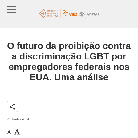
O futuro da proibição contra
a discriminação LGBT por
empregadores federais nos
EUA. Uma análise
share
26 Junho 2014