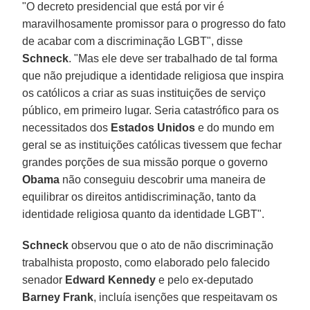
"O decreto presidencial que está por vir é
maravilhosamente promissor para o progresso do fato
de acabar com a discriminação LGBT", disse
Schneck
. "Mas ele deve ser trabalhado de tal forma
que não prejudique a identidade religiosa que inspira
os católicos a criar as suas instituições de serviço
público, em primeiro lugar. Seria catastrófico para os
necessitados dos
Estados Unidos
e do mundo em
geral se as instituições católicas tivessem que fechar
grandes porções de sua missão porque o governo
Obama
não conseguiu descobrir uma maneira de
equilibrar os direitos antidiscriminação, tanto da
identidade religiosa quanto da identidade LGBT".
Schneck
observou que o ato de não discriminação
trabalhista proposto, como elaborado pelo falecido
senador
Edward Kennedy
e pelo ex-deputado
Barney Frank
, incluía isenções que respeitavam os