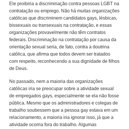
Ele proibiria a discriminação contra pessoas LGBT na
contratação ou emprego. Não há muitas organizações
católicas que discriminem candidatos gays, lésbicas,
bissexuais ou transexuais na contratação, e essas
organizações provavelmente não têm contratos
federais. Discriminação na contratação por causa da
orientação sexual seria, de fato, contra a doutrina
católica, que afirma que todos devem ser tratados
com respeito, reconhecendo a sua dignidade de filhos
de Deus.
No passado, nem a maioria das organizações
católicas iria se preocupar sobre a atividade sexual
de empregados gays, especialmente se ela não fosse
pública. Mesmo que os administradores e colegas de
trabalho soubessem que a pessoa gay estava em um
relacionamento, a maioria iria ignorar isso, já que a
atividade ocorria fora do trabalho. Algumas