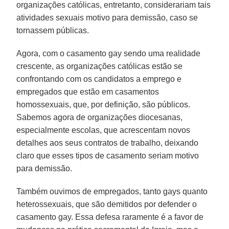
organizações católicas, entretanto, considerariam tais
atividades sexuais motivo para demissão, caso se
tornassem públicas.
Agora, com o casamento gay sendo uma realidade
crescente, as organizações católicas estão se
confrontando com os candidatos a emprego e
empregados que estão em casamentos
homossexuais, que, por definição, são públicos.
Sabemos agora de organizações diocesanas,
especialmente escolas, que acrescentam novos
detalhes aos seus contratos de trabalho, deixando
claro que esses tipos de casamento seriam motivo
para demissão.
Também ouvimos de empregados, tanto gays quanto
heterossexuais, que são demitidos por defender o
casamento gay. Essa defesa raramente é a favor de