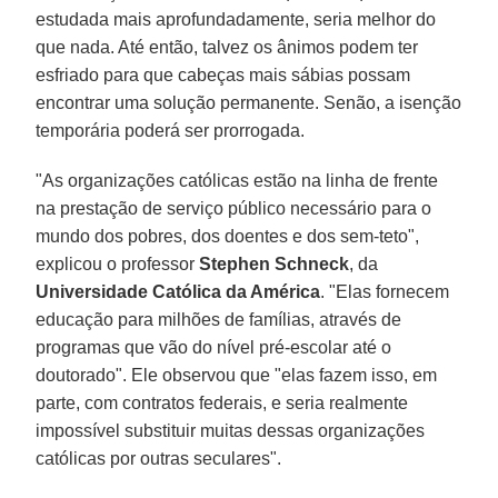
estudada mais aprofundadamente, seria melhor do
que nada. Até então, talvez os ânimos podem ter
esfriado para que cabeças mais sábias possam
encontrar uma solução permanente. Senão, a isenção
temporária poderá ser prorrogada.
"As organizações católicas estão na linha de frente
na prestação de serviço público necessário para o
mundo dos pobres, dos doentes e dos sem-teto",
explicou o professor
Stephen Schneck
, da
Universidade Católica da América
. "Elas fornecem
educação para milhões de famílias, através de
programas que vão do nível pré-escolar até o
doutorado". Ele observou que "elas fazem isso, em
parte, com contratos federais, e seria realmente
impossível substituir muitas dessas organizações
católicas por outras seculares".