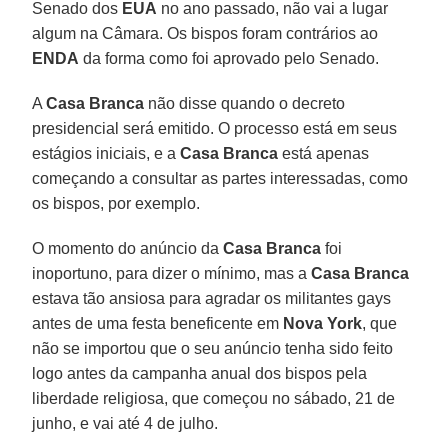
Senado dos
EUA
no ano passado, não vai a lugar
algum na Câmara. Os bispos foram contrários ao
ENDA
da forma como foi aprovado pelo Senado.
A
Casa Branca
não disse quando o decreto
presidencial será emitido. O processo está em seus
estágios iniciais, e a
Casa Branca
está apenas
começando a consultar as partes interessadas, como
os bispos, por exemplo.
O momento do anúncio da
Casa Branca
foi
inoportuno, para dizer o mínimo, mas a
Casa Branca
estava tão ansiosa para agradar os militantes gays
antes de uma festa beneficente em
Nova York
, que
não se importou que o seu anúncio tenha sido feito
logo antes da campanha anual dos bispos pela
liberdade religiosa, que começou no sábado, 21 de
junho, e vai até 4 de julho.