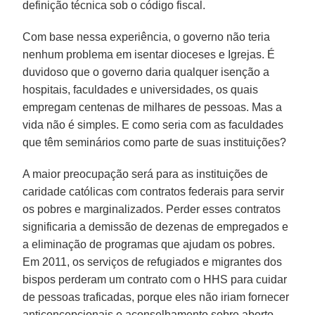
definição técnica sob o código fiscal.
Com base nessa experiência, o governo não teria
nenhum problema em isentar dioceses e Igrejas. É
duvidoso que o governo daria qualquer isenção a
hospitais, faculdades e universidades, os quais
empregam centenas de milhares de pessoas. Mas a
vida não é simples. E como seria com as faculdades
que têm seminários como parte de suas instituições?
A maior preocupação será para as instituições de
caridade católicas com contratos federais para servir
os pobres e marginalizados. Perder esses contratos
significaria a demissão de dezenas de empregados e
a eliminação de programas que ajudam os pobres.
Em 2011, os serviços de refugiados e migrantes dos
bispos perderam um contrato com o HHS para cuidar
de pessoas traficadas, porque eles não iriam fornecer
anticoncepcionais e aconselhamento sobre aborto