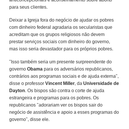
para seus clientes.
Deixar a Igreja fora do negócio de ajudar os pobres
com dinheiro federal agradaria os secularistas que
acreditam que os grupos religiosos não devem
prestar serviços sociais com dinheiro do governo,
mas isso seria devastador para os próprios pobres.
"Isso também seria um presente surpreendente do
governo
Obama
para os adversários republicanos,
contrários aos programas sociais e de ajuda externa",
disse o professor
Vincent Miller
, da
Universidade de
Dayton
. Os bispos são contra o corte de ajuda
estrangeira e programas para os pobres. Os
republicanos "adorariam ver os bispos sair do
negócio de assistência e apoio a esses programas do
governo", disse ele.