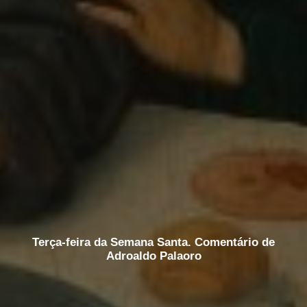
Terça-feira da Semana Santa. Comentário de
Adroaldo Palaoro