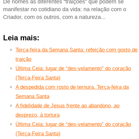
Dê nomes às diferentes “traições” que podem se
manifestar no cotidiano da vida: na relação com o
Criador, com os outros, com a natureza...
Leia mais:
Terça-feira da Semana Santa: refeição com gosto de
traição
Última Ceia: lugar de “des-velamento” do coração
(Terça-Feira Santa)
A despedida com rosto de ternura. Terça-feira da
Semana Santa
A fidelidade de Jesus frente ao abandono, ao
desprezo, à tortura
Última Ceia: lugar de “des-velamento” do coração
(Terça-Feira Santa)