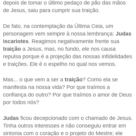
depois de tomar o último pedaço de pão das mãos
de Jesus, saiu para cumprir sua traição.
De fato, na contemplação da Última Ceia, um
personagem vem sempre à nossa lembrança:
Judas
Iscariotes
. Reagimos negativamente frente sua
traição
a Jesus, mas, no fundo, ele nos causa
repulsa porque é a projeção das nossas infidelidades
e traições. Ele é o espelho no qual nos vemos.
Mas... o que vem a ser a
traição
? Como ela se
manifesta na nossa vida? Por que traímos a
confiança do outro? Por que traímos o amor de Deus
por todos nós?
Judas
ficou decepcionado com o chamado de Jesus.
Tinha outros interesses e não conseguiu entrar em
sintonia com o coração e o projeto do Mestre; ele