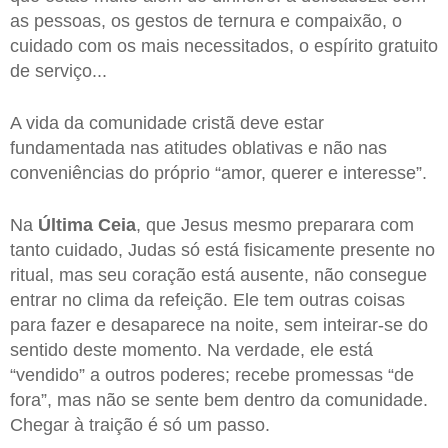
as pessoas, os gestos de ternura e compaixão, o
cuidado com os mais necessitados, o espírito gratuito
de serviço...
A vida da comunidade cristã deve estar
fundamentada nas atitudes oblativas e não nas
conveniências do próprio “amor, querer e interesse”.
Na
Última Ceia
, que Jesus mesmo preparara com
tanto cuidado, Judas só está fisicamente presente no
ritual, mas seu coração está ausente, não consegue
entrar no clima da refeição. Ele tem outras coisas
para fazer e desaparece na noite, sem inteirar-se do
sentido deste momento. Na verdade, ele está
“vendido” a outros poderes; recebe promessas “de
fora”, mas não se sente bem dentro da comunidade.
Chegar à traição é só um passo.