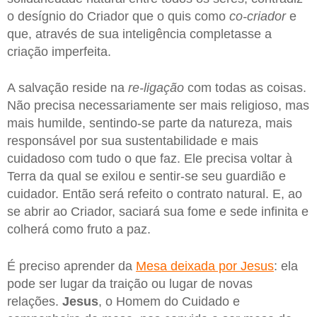
o desígnio do Criador que o quis como
co-criador
e
que, através de sua inteligência completasse a
criação imperfeita.
A salvação reside na
re-ligação
com todas as coisas.
Não precisa necessariamente ser mais religioso, mas
mais humilde, sentindo-se parte da natureza, mais
responsável por sua sustentabilidade e mais
cuidadoso com tudo o que faz. Ele precisa voltar à
Terra da qual se exilou e sentir-se seu guardião e
cuidador. Então será refeito o contrato natural. E, ao
se abrir ao Criador, saciará sua fome e sede infinita e
colherá como fruto a paz.
É preciso aprender da
Mesa deixada por Jesus
: ela
pode ser lugar da traição ou lugar de novas
relações.
Jesus
, o Homem do Cuidado e