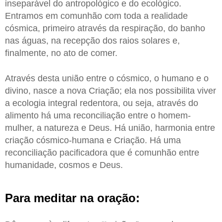
inseparável do antropológico e do ecológico.
Entramos em comunhão com toda a realidade
cósmica, primeiro através da respiração, do banho
nas águas, na recepção dos raios solares e,
finalmente, no ato de comer.
Através desta união entre o cósmico, o humano e o
divino, nasce a nova Criação; ela nos possibilita viver
a ecologia integral redentora, ou seja, através do
alimento há uma reconciliação entre o homem-
mulher, a natureza e Deus. Há união, harmonia entre
criação cósmico-humana e Criação. Há uma
reconciliação pacificadora que é comunhão entre
humanidade, cosmos e Deus.
Para meditar na oração: