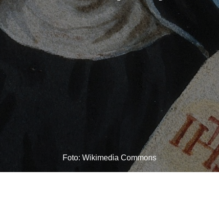
Foto: Wikimedia Commons