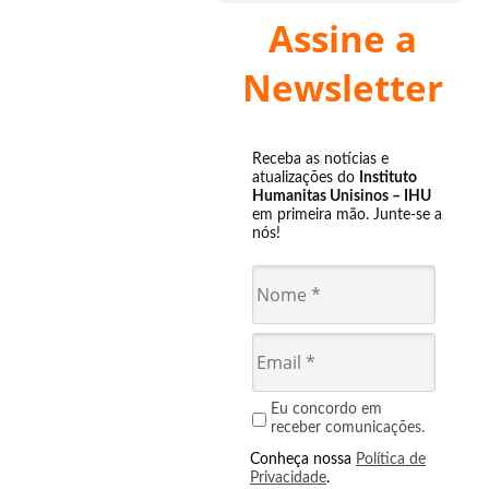
Assine a
Newsletter
Receba as notícias e
atualizações do
Instituto
Humanitas Unisinos – IHU
em primeira mão. Junte-se a
nós!
Eu concordo em
receber comunicações.
Conheça nossa
Política de
Privacidade
.