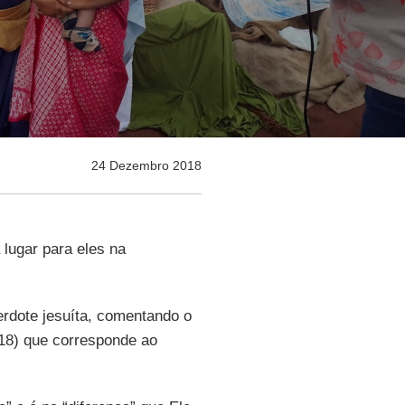
24 Dezembro 2018
 lugar para eles na
erdote jesuíta, comentando o
018) que corresponde ao