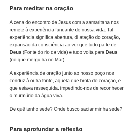
Para meditar na oração
A cena do encontro de Jesus com a samaritana nos
remete à experiência fundante de nossa vida. Tal
experiência significa abertura, dilatação do coração,
expansão da consciência ao ver que tudo parte de
Deus
(Fonte do rio da vida) e tudo volta para
Deus
(rio que mergulha no Mar).
A experiência de oração junto ao nosso poço nos
conduz à outra fonte, aquela que brota do coração, e
que estava ressequida, impedindo-nos de reconhecer
o murmúrio da água viva.
De quê tenho sede? Onde busco saciar minha sede?
Para aprofundar a reflexão