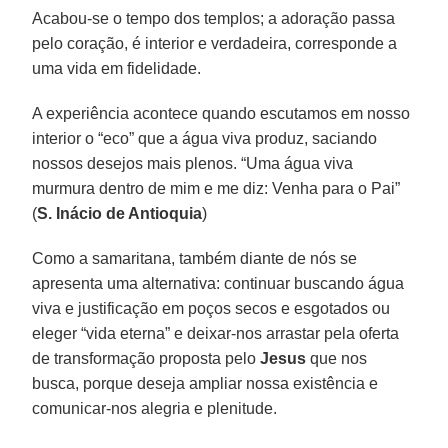
Acabou-se o tempo dos templos; a adoração passa
pelo coração, é interior e verdadeira, corresponde a
uma vida em fidelidade.
A experiência acontece quando escutamos em nosso
interior o “eco” que a água viva produz, saciando
nossos desejos mais plenos. “Uma água viva
murmura dentro de mim e me diz: Venha para o Pai”
(
S. Inácio de Antioquia
)
Como a samaritana, também diante de nós se
apresenta uma alternativa: continuar buscando água
viva e justificação em poços secos e esgotados ou
eleger “vida eterna” e deixar-nos arrastar pela oferta
de transformação proposta pelo
Jesus
que nos
busca, porque deseja ampliar nossa existência e
comunicar-nos alegria e plenitude.