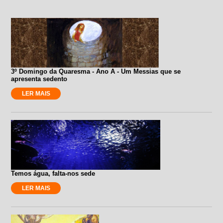
3º Domingo da Quaresma - Ano A - Um Messias que se
apresenta sedento
LER MAIS
Temos água, falta-nos sede
LER MAIS