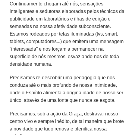
Continuamente chegam até nós, sensações
inteligentes e sedutoras elaboradas pelos técnicos da
publicidade em laboratórios e ilhas de edição e
semeadas na nossa afetividade subconsciente.
Estamos rodeados por telas iluminadas (tvs, smart,
tablets, computadores...) que emitem uma mensagem
“interessada” e nos forçam a permanecer na
superfície de nós mesmos, esvaziando-nos de toda
densidade humana.
Precisamos re-descobrir uma pedagogia que nos
conduza até o mais profundo de nossa intimidade,
onde o Espírito alimenta a originalidade de nosso ser
único, através de uma fonte que nunca se esgota.
Precisamos, sob a ação da Graça, destravar nosso
centro vivo e sempre inédito, de tal maneira que brote
a novidade que tudo renova e plenifica nossa