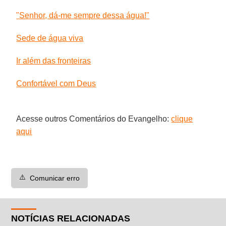
"Senhor, dá-me sempre dessa água!"
Sede de água viva
Ir além das fronteiras
Confortável com Deus
Acesse outros Comentários do Evangelho:
clique
aqui
⚠️
Comunicar erro
NOTÍCIAS RELACIONADAS