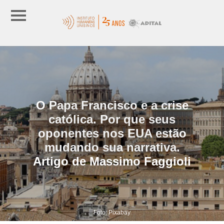
O Papa Francisco e a crise
católica. Por que seus
oponentes nos EUA estão
mudando sua narrativa.
Artigo de Massimo Faggioli
Foto: Pixabay