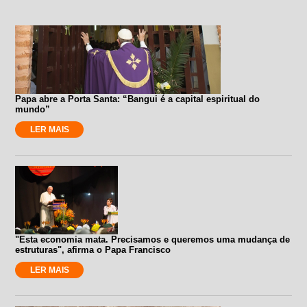
Papa abre a Porta Santa: “Bangui é a capital espiritual do
mundo”
LER MAIS
"Esta economia mata. Precisamos e queremos uma mudança de
estruturas", afirma o Papa Francisco
LER MAIS