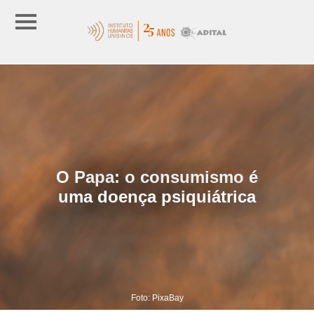
O Papa: o consumismo é
uma doença psiquiátrica
Foto: PixaBay