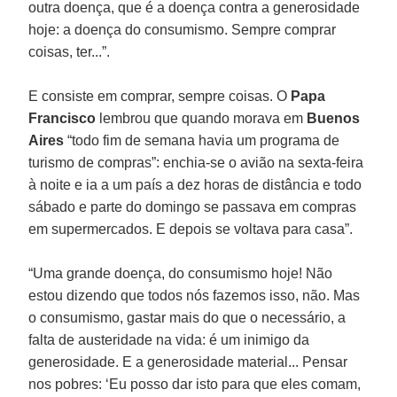
outra doença, que é a doença contra a generosidade
hoje: a doença do consumismo. Sempre comprar
coisas, ter...”.
E consiste em comprar, sempre coisas. O
Papa
Francisco
lembrou que quando morava em
Buenos
Aires
“todo fim de semana havia um programa de
turismo de compras”: enchia-se o avião na sexta-feira
à noite e ia a um país a dez horas de distância e todo
sábado e parte do domingo se passava em compras
em supermercados. E depois se voltava para casa”.
“Uma grande doença, do consumismo hoje! Não
estou dizendo que todos nós fazemos isso, não. Mas
o consumismo, gastar mais do que o necessário, a
falta de austeridade na vida: é um inimigo da
generosidade. E a generosidade material... Pensar
nos pobres: ‘Eu posso dar isto para que eles comam,