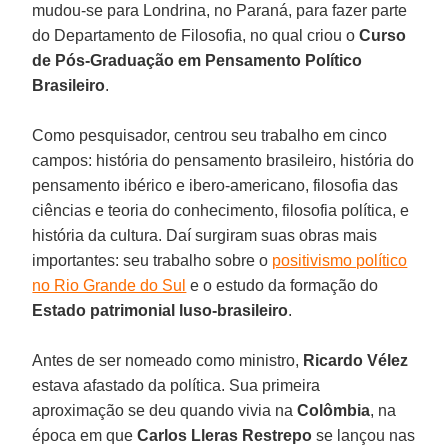
mudou-se para Londrina, no Paraná, para fazer parte
do Departamento de Filosofia, no qual criou o
Curso
de Pós-Graduação em Pensamento Político
Brasileiro
.
Como pesquisador, centrou seu trabalho em cinco
campos: história do pensamento brasileiro, história do
pensamento ibérico e ibero-americano, filosofia das
ciências e teoria do conhecimento, filosofia política, e
história da cultura. Daí surgiram suas obras mais
importantes: seu trabalho sobre o
positivismo político
no Rio Grande do Sul
e o estudo da formação do
Estado patrimonial luso-brasileiro
.
Antes de ser nomeado como ministro,
Ricardo Vélez
estava afastado da política. Sua primeira
aproximação se deu quando vivia na
Colômbia
, na
época em que
Carlos Lleras Restrepo
se lançou nas