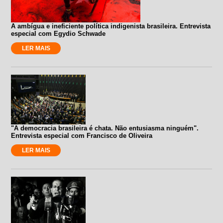
A ambígua e ineficiente política indigenista brasileira. Entrevista
especial com Egydio Schwade
LER MAIS
"A democracia brasileira é chata. Não entusiasma ninguém".
Entrevista especial com Francisco de Oliveira
LER MAIS