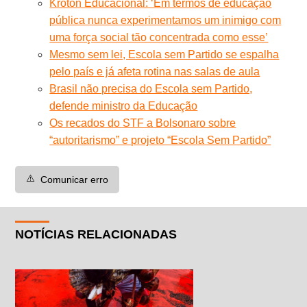
Kroton Educacional: ‘Em termos de educação
pública nunca experimentamos um inimigo com
uma força social tão concentrada como esse’
Mesmo sem lei, Escola sem Partido se espalha
pelo país e já afeta rotina nas salas de aula
Brasil não precisa do Escola sem Partido,
defende ministro da Educação
Os recados do STF a Bolsonaro sobre
“autoritarismo” e projeto “Escola Sem Partido”
⚠️
Comunicar erro
NOTÍCIAS RELACIONADAS