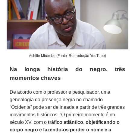
Achille Mbembe (Fonte: Reprodução YouTube)
Na longa história do negro, três
momentos chaves
De acordo com o professor e pesquisador, uma
genealogia da presença negra no chamado
“Ocidente” pode ser delineada a partir de três grandes
movimentos históricos. “O primeiro momento é no
século XV, com o
tráfico atlântico
,
objetificando o
corpo negro e fazendo-os perder o nome e a