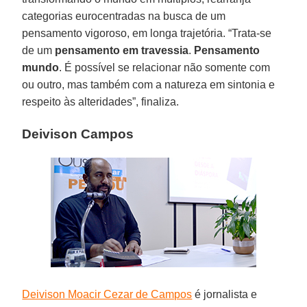
categorias eurocentradas na busca de um
pensamento vigoroso, em longa trajetória. “Trata-se
de um
pensamento em travessia
.
Pensamento
mundo
. É possível se relacionar não somente com
ou outro, mas também com a natureza em sintonia e
respeito às alteridades”, finaliza.
Deivison Campos
Deivison Moacir Cezar de Campos
é jornalista e