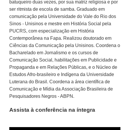
batuqueiro duas vezes, por sua matriz religiosa e por
ser ritmista de escola de samba. Graduado em
comunicação pela Universidade do Vale do Rio dos
Sinos - Unisinos e mestre em História Social pela
PUCRS, com especialização em História
Contemporânea na Fapa. Realizou doutorado em
Ciências da Comunicação pela Unisinos. Coordena o
Bacharelado em Jornalismo e os cursos de
Comunicação Social, habilitações em Publicidade e
Propaganda e em Relações Públicas, e o Núcleo de
Estudos Afro-brasileiro e Indígena da Universidade
Luterana do Brasil. Coordena a área científica de
Comunicação e Mídia da Associação Brasileira de
Pesquisadores Negros - ABPN.
Assista à conferência na íntegra