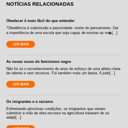
NOTÍCIAS RELACIONADAS
Obedecer é mais fácil do que entender
“Obediência é submissão e passividade: morte do pensamento. Daí
a importância de uma escola que seja capaz de ensinar as m�[...]
LER MAIS
As novas vozes do feminismo negro
Não foi só o reconhecimento de anos de esforço de uma atleta cheia
de talento e sem recursos. Foi também mais um basta. A judo[...]
LER MAIS
Os imigrantes e o racismo
Enfrentando péssimas condições, os imigrantes que vieram
substituir a mão de obra escrava na agricultura trataram de se
adapt[...]