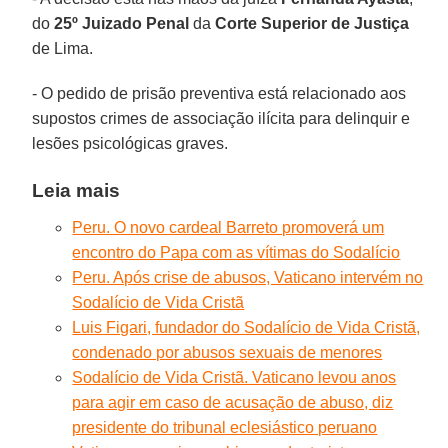
do
25º Juizado Penal
da
Corte Superior de Justiça
de Lima.
- O pedido de prisão preventiva está relacionado aos
supostos crimes de associação ilícita para delinquir e
lesões psicológicas graves.
Leia mais
Peru. O novo cardeal Barreto promoverá um
encontro do Papa com as vítimas do Sodalício
Peru. Após crise de abusos, Vaticano intervém no
Sodalício de Vida Cristã
Luis Figari, fundador do Sodalício de Vida Cristã,
condenado por abusos sexuais de menores
Sodalício de Vida Cristã. Vaticano levou anos
para agir em caso de acusação de abuso, diz
presidente do tribunal eclesiástico peruano