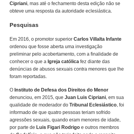
Cipriani
, mas até o fechamento desta edição não se
obteve uma resposta da autoridade eclesiástica.
Pesquisas
Em 2016, o promotor superior
Carlos Villalta Infante
ordenou que fosse aberta uma investigação
preliminar pelo acobertamento, com a finalidade de
conhecer o que a
Igreja católica
fez diante das
denúncias de abusos sexuais contra menores que lhe
foram reportadas.
O
Instituto de Defesa dos Direitos do Menor
denunciou, em 2015, que
Juan Luis Cipriani
, em sua
qualidade de moderador do
Tribunal Eclesiástico
, foi
informado de que quatro pessoas teriam sofrido
agressões sexuais, quando eram menores de idade,
por parte de
Luis Figari Rodrigo
e outros membros