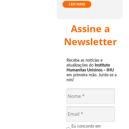
LER MAIS
Assine a
Newsletter
Receba as notícias e
atualizações do
Instituto
Humanitas Unisinos – IHU
em primeira mão. Junte-se a
nós!
Eu concordo em