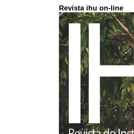
Revista ihu on-line