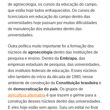
de agroecologia, os cursos da educação do campo,
que estão hoje todos enfraquecidos. Os cursos de
licenciatura em educação do campo dentro das
universidades hoje passam por muitas dificuldades
de manutenção dos estudantes dentro das
universidades.
Outra política muito importante foi a formação dos
núcleos de
agroecologia
dentro das instituições de
pesquisa e ensino. Dentro da
Embrapa
, das
empresas estaduais de pesquisa, das universidades,
dos institutos federais de educação. Esses núcleos
vêm também do início da década de 1980, nesse
ambiente de construção da
Constituição brasileira
e
de
democratização do país
. Os grupos de
agricultura alternativa
é que trazem o germe para a
construção desses núcleos dentro das universidades.
E eles hoje estão sem apoio. Saiu um edital no final