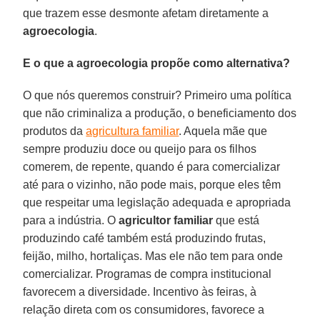
que trazem esse desmonte afetam diretamente a
agroecologia
.
E o que a agroecologia propõe como alternativa?
O que nós queremos construir? Primeiro uma política
que não criminaliza a produção, o beneficiamento dos
produtos da
agricultura familiar
. Aquela mãe que
sempre produziu doce ou queijo para os filhos
comerem, de repente, quando é para comercializar
até para o vizinho, não pode mais, porque eles têm
que respeitar uma legislação adequada e apropriada
para a indústria. O
agricultor familiar
que está
produzindo café também está produzindo frutas,
feijão, milho, hortaliças. Mas ele não tem para onde
comercializar. Programas de compra institucional
favorecem a diversidade. Incentivo às feiras, à
relação direta com os consumidores, favorece a