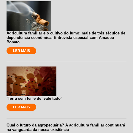
Agricultura familiar e o cultivo do fumo: mais de três séculos de
dependência econômica. Entrevista especial com Amadeu
Bonato
LER MAIS
‘Terra sem lei’ e de ‘vale tudo’
LER MAIS
Qual o futuro da agropecuária? A agricultura familiar continuará
na vanguarda da nossa existência