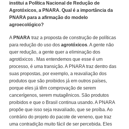
institui a Política Nacional de Redução de
Agrotóxicos, a PNARA. Qual é a importância da
PNARA para a afirmação do modelo
agroecológico?
A
PNARA
traz a proposta de construção de políticas
para redução do uso dos
agrotóxicos
. A gente não
quer redução, a gente quer a eliminação dos
agrotóxicos . Mas entendemos que esse é um
processo, é uma transição. A PNARA traz dentro das
suas propostas, por exemplo, a reavaliação dos
produtos que são proibidos já em outros países,
porque eles já têm comprovação de serem
cancerígenos, serem mutagênicos. São produtos
proibidos e que o Brasil continua usando. A PNARA
propõe que isso seja reavaliado, que se proíba. Ao
contrário do projeto do pacote de veneno, que traz
uma contradição muito fácil de ser percebida. Eles