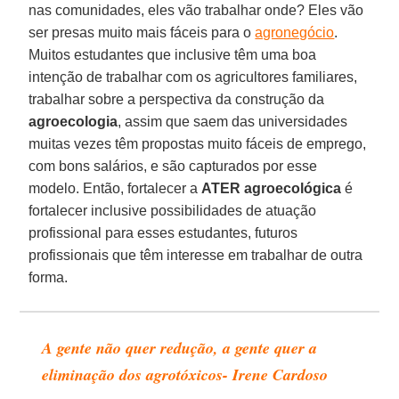
nas comunidades, eles vão trabalhar onde? Eles vão
ser presas muito mais fáceis para o
agronegócio
.
Muitos estudantes que inclusive têm uma boa
intenção de trabalhar com os agricultores familiares,
trabalhar sobre a perspectiva da construção da
agroecologia
, assim que saem das universidades
muitas vezes têm propostas muito fáceis de emprego,
com bons salários, e são capturados por esse
modelo. Então, fortalecer a
ATER
agroecológica
é
fortalecer inclusive possibilidades de atuação
profissional para esses estudantes, futuros
profissionais que têm interesse em trabalhar de outra
forma.
A gente não quer redução, a gente quer a
eliminação dos agrotóxicos- Irene Cardoso