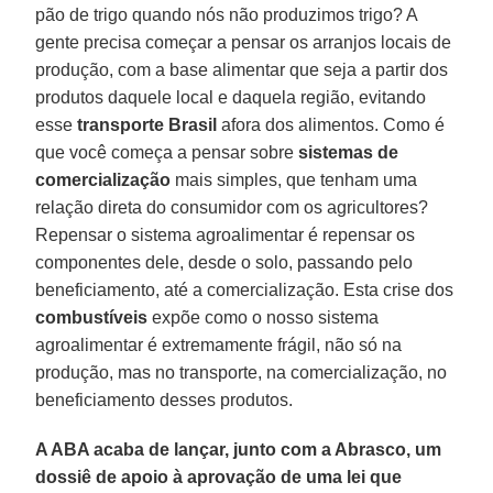
pão de trigo quando nós não produzimos trigo? A
gente precisa começar a pensar os arranjos locais de
produção, com a base alimentar que seja a partir dos
produtos daquele local e daquela região, evitando
esse
transporte Brasil
afora dos alimentos. Como é
que você começa a pensar sobre
sistemas de
comercialização
mais simples, que tenham uma
relação direta do consumidor com os agricultores?
Repensar o sistema agroalimentar é repensar os
componentes dele, desde o solo, passando pelo
beneficiamento, até a comercialização. Esta crise dos
combustíveis
expõe como o nosso sistema
agroalimentar é extremamente frágil, não só na
produção, mas no transporte, na comercialização, no
beneficiamento desses produtos.
A ABA acaba de lançar, junto com a Abrasco, um
dossiê de apoio à aprovação de uma lei que