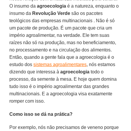
O insumo da
agroecologia
é a natureza, enquanto o
insumo da
Revolução Verde
são os pacotes
teológicos das empresas multinacionais . Não é só
um pacote de produção. É um pacote que cria um
império agroalimentar, na verdade. Ele tem suas
raízes não só na produção, mas no beneficiamento,
no processamento e na circulação dos alimentos.
Então, quando a gente fala que a agroecologia é o
estudo dos
sistemas agroalimentares
, nós estamos
dizendo que interessa à
agroecologia
todo o
processo, da semente à mesa. E hoje quem domina
tudo isso é o império agroalimentar das grandes
multinacionais. E a agroecologia visa exatamente
romper com isso.
Como isso se dá na prática?
Por exemplo, nós não precisamos de veneno porque