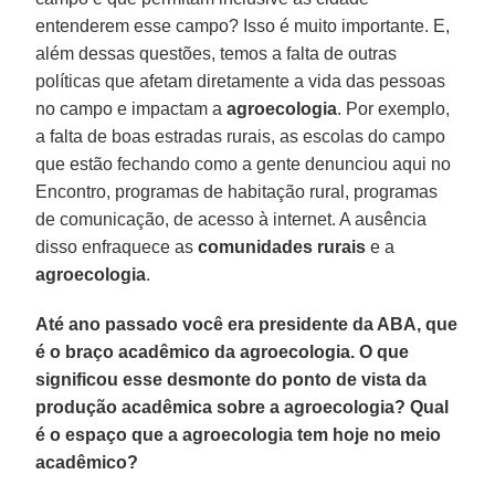
entenderem esse campo? Isso é muito importante. E,
além dessas questões, temos a falta de outras
políticas que afetam diretamente a vida das pessoas
no campo e impactam a
agroecologia
. Por exemplo,
a falta de boas estradas rurais, as escolas do campo
que estão fechando como a gente denunciou aqui no
Encontro, programas de habitação rural, programas
de comunicação, de acesso à internet. A ausência
disso enfraquece as
comunidades rurais
e a
agroecologia
.
Até ano passado você era presidente da ABA, que
é o braço acadêmico da agroecologia. O que
significou esse desmonte do ponto de vista da
produção acadêmica sobre a agroecologia? Qual
é o espaço que a agroecologia tem hoje no meio
acadêmico?