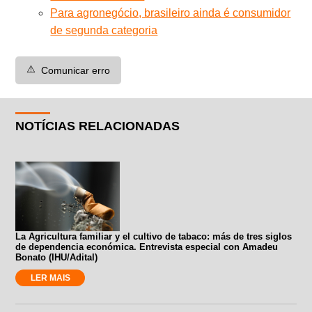
Para agronegócio, brasileiro ainda é consumidor
de segunda categoria
⚠️
Comunicar erro
NOTÍCIAS RELACIONADAS
La Agricultura familiar y el cultivo de tabaco: más de tres siglos
de dependencia económica. Entrevista especial con Amadeu
Bonato (IHU/Adital)
LER MAIS