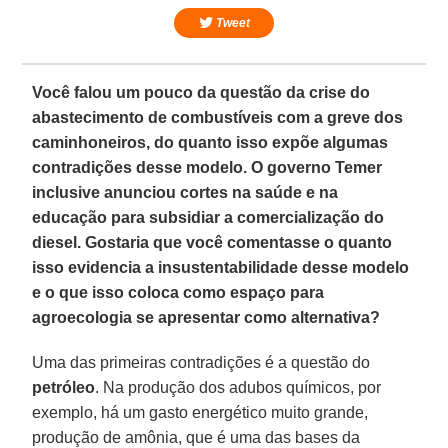
Tweet
Você falou um pouco da questão da crise do
abastecimento de combustíveis com a greve dos
caminhoneiros, do quanto isso expõe algumas
contradições desse modelo. O governo Temer
inclusive anunciou cortes na saúde e na
educação para subsidiar a comercialização do
diesel. Gostaria que você comentasse o quanto
isso evidencia a insustentabilidade desse modelo
e o que isso coloca como espaço para
agroecologia se apresentar como alternativa?
Uma das primeiras contradições é a questão do
petróleo
. Na produção dos adubos químicos, por
exemplo, há um gasto energético muito grande,
produção de amônia, que é uma das bases da