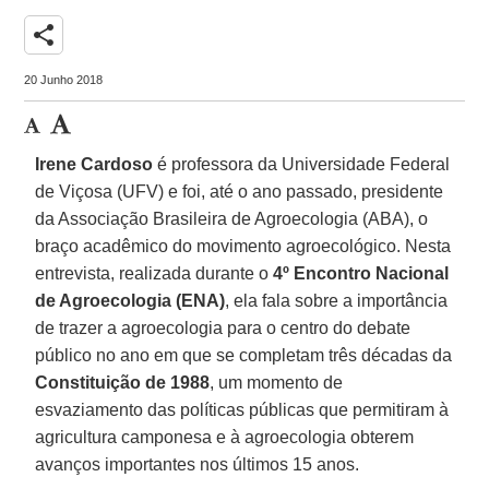
share
20 Junho 2018
Irene Cardoso
é professora da Universidade Federal
de Viçosa (UFV) e foi, até o ano passado, presidente
da Associação Brasileira de Agroecologia (ABA), o
braço acadêmico do movimento agroecológico. Nesta
entrevista, realizada durante o
4º Encontro Nacional
de Agroecologia (ENA)
, ela fala sobre a importância
de trazer a agroecologia para o centro do debate
público no ano em que se completam três décadas da
Constituição de 1988
, um momento de
esvaziamento das políticas públicas que permitiram à
agricultura camponesa e à agroecologia obterem
avanços importantes nos últimos 15 anos.