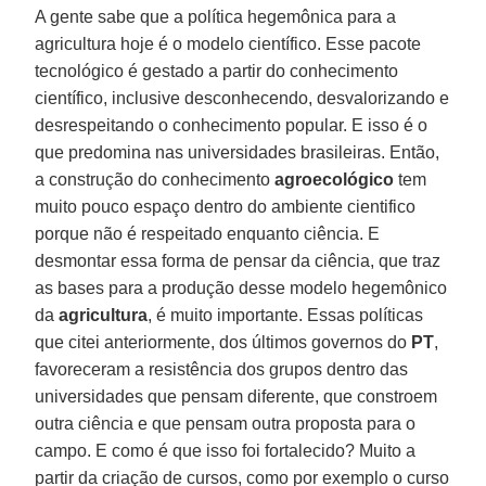
A gente sabe que a política hegemônica para a
agricultura hoje é o modelo científico. Esse pacote
tecnológico é gestado a partir do conhecimento
científico, inclusive desconhecendo, desvalorizando e
desrespeitando o conhecimento popular. E isso é o
que predomina nas universidades brasileiras. Então,
a construção do conhecimento
agroecológico
tem
muito pouco espaço dentro do ambiente cientifico
porque não é respeitado enquanto ciência. E
desmontar essa forma de pensar da ciência, que traz
as bases para a produção desse modelo hegemônico
da
agricultura
, é muito importante. Essas políticas
que citei anteriormente, dos últimos governos do
PT
,
favoreceram a resistência dos grupos dentro das
universidades que pensam diferente, que constroem
outra ciência e que pensam outra proposta para o
campo. E como é que isso foi fortalecido? Muito a
partir da criação de cursos, como por exemplo o curso