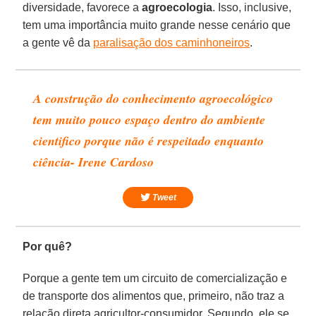
diversidade, favorece a
agroecologia
. Isso, inclusive,
tem uma importância muito grande nesse cenário que
a gente vê da
paralisação dos caminhoneiros
.
A construção do conhecimento agroecológico
tem muito pouco espaço dentro do ambiente
cientifico porque não é respeitado enquanto
ciência- Irene Cardoso
Tweet
Por quê?
Porque a gente tem um circuito de comercialização e
de transporte dos alimentos que, primeiro, não traz a
relação direta agricultor-consumidor. Segundo, ele se