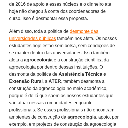
de 2016 de apoio a esses núcleos e o dinheiro até
hoje não chegou à conta dos coordenadores de
curso. Isso é desmontar essa proposta.
Além disso, toda a política de
desmonte das
universidades públicas
também nos afeta. Os nossos
estudantes hoje estão sem bolsa, sem condições de
se manter dentro das universidades. Isso também
afeta a
agroecologia
e a construção científica da
agroecologia por dentro dessas instituições. O
desmonte da política de
Assistência Técnica e
Extensão Rural
, a
ATER
, também desmonta a
construção da agroecologia no meio acadêmico,
porque é de lá que saem os nossos estudantes que
vão atuar nessas comunidades enquanto
profissionais. Se esses profissionais não encontram
ambientes de construção da
agroecologia
, apoio, por
exemplo, em projetos de construção da agroecologia