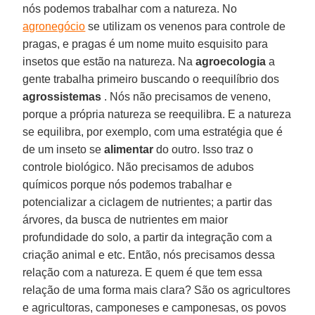
nós podemos trabalhar com a natureza. No
agronegócio
se utilizam os venenos para controle de
pragas, e pragas é um nome muito esquisito para
insetos que estão na natureza. Na
agroecologia
a
gente trabalha primeiro buscando o reequilíbrio dos
agrossistemas
. Nós não precisamos de veneno,
porque a própria natureza se reequilibra. E a natureza
se equilibra, por exemplo, com uma estratégia que é
de um inseto se
alimentar
do outro. Isso traz o
controle biológico. Não precisamos de adubos
químicos porque nós podemos trabalhar e
potencializar a ciclagem de nutrientes; a partir das
árvores, da busca de nutrientes em maior
profundidade do solo, a partir da integração com a
criação animal e etc. Então, nós precisamos dessa
relação com a natureza. E quem é que tem essa
relação de uma forma mais clara? São os agricultores
e agricultoras, camponeses e camponesas, os povos