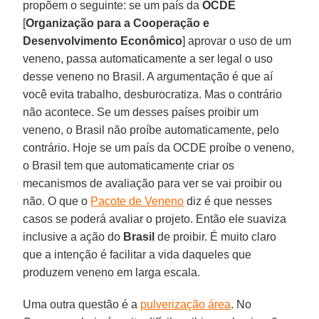
propõem o seguinte: se um país da
OCDE
[
Organização para a Cooperação e
Desenvolvimento Econômico
] aprovar o uso de um
veneno, passa automaticamente a ser legal o uso
desse veneno no Brasil. A argumentação é que aí
você evita trabalho, desburocratiza. Mas o contrário
não acontece. Se um desses países proibir um
veneno, o Brasil não proíbe automaticamente, pelo
contrário. Hoje se um país da OCDE proíbe o veneno,
o Brasil tem que automaticamente criar os
mecanismos de avaliação para ver se vai proibir ou
não. O que o
Pacote de Veneno
diz é que nesses
casos se poderá avaliar o projeto. Então ele suaviza
inclusive a ação do
Brasil
de proibir. É muito claro
que a intenção é facilitar a vida daqueles que
produzem veneno em larga escala.
Uma outra questão é a
pulverização área
. No