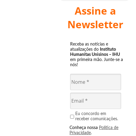
Assine a
Newsletter
Receba as notícias e
atualizações do
Instituto
Humanitas Unisinos – IHU
em primeira mão. Junte-se a
nós!
Eu concordo em
receber comunicações.
Conheça nossa
Política de
Privacidade
.