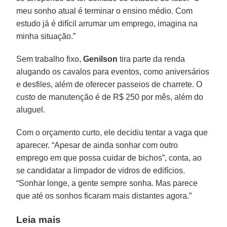
meu sonho atual é terminar o ensino médio. Com
estudo já é difícil arrumar um emprego, imagina na
minha situação.”
Sem trabalho fixo,
Genilson
tira parte da renda
alugando os cavalos para eventos, como aniversários
e desfiles, além de oferecer passeios de charrete. O
custo de manutenção é de R$ 250 por mês, além do
aluguel.
Com o orçamento curto, ele decidiu tentar a vaga que
aparecer. “Apesar de ainda sonhar com outro
emprego em que possa cuidar de bichos”, conta, ao
se candidatar a limpador de vidros de edifícios.
“Sonhar longe, a gente sempre sonha. Mas parece
que até os sonhos ficaram mais distantes agora.”
Leia mais