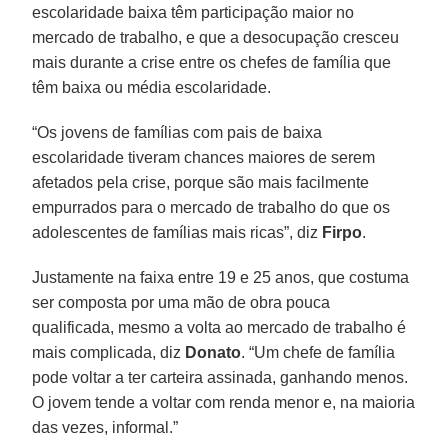
escolaridade baixa têm participação maior no
mercado de trabalho, e que a desocupação cresceu
mais durante a crise entre os chefes de família que
têm baixa ou média escolaridade.
“Os jovens de famílias com pais de baixa
escolaridade tiveram chances maiores de serem
afetados pela crise, porque são mais facilmente
empurrados para o mercado de trabalho do que os
adolescentes de famílias mais ricas”, diz
Firpo
.
Justamente na faixa entre 19 e 25 anos, que costuma
ser composta por uma mão de obra pouca
qualificada, mesmo a volta ao mercado de trabalho é
mais complicada, diz
Donato
. “Um chefe de família
pode voltar a ter carteira assinada, ganhando menos.
O jovem tende a voltar com renda menor e, na maioria
das vezes, informal.”