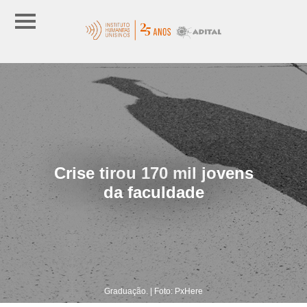
Crise tirou 170 mil jovens
da faculdade
Graduação. | Foto: PxHere