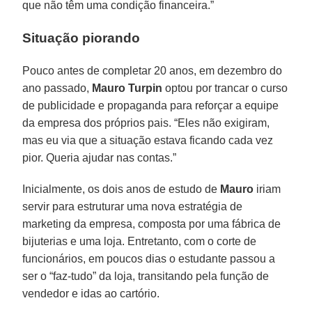
que não têm uma condição financeira.”
Situação piorando
Pouco antes de completar 20 anos, em dezembro do
ano passado,
Mauro Turpin
optou por trancar o curso
de publicidade e propaganda para reforçar a equipe
da empresa dos próprios pais. “Eles não exigiram,
mas eu via que a situação estava ficando cada vez
pior. Queria ajudar nas contas.”
Inicialmente, os dois anos de estudo de
Mauro
iriam
servir para estruturar uma nova estratégia de
marketing da empresa, composta por uma fábrica de
bijuterias e uma loja. Entretanto, com o corte de
funcionários, em poucos dias o estudante passou a
ser o “faz-tudo” da loja, transitando pela função de
vendedor e idas ao cartório.