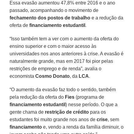
Essa evasão aumentou 47,8% entre 2016 e o ano
passado, acompanhando o movimento de
fechamento dos postos de trabalho
e a redução da
oferta de
financiamento estudantil
.
“Isso também tem a ver com o aumento da oferta do
ensino superior e com o maior acesso às
universidades nos anos anteriores à crise. A evasão é
naturalmente grande, mas em 2017 foi pior pelas
restrições de emprego e de renda”, avalia o
economista
Cosmo Donato
, da
LCA
.
“O aumento da evasão faz todo o sentido, também
pela redução da oferta do
Fies
(programa de
financiamento estudantil
) nesse período. O que a
gente chama de
restrição de crédito
para os
estudantes foi muito grande nos anos de
crise
, sem
financiamento
e, vendo a renda da família diminuir, o