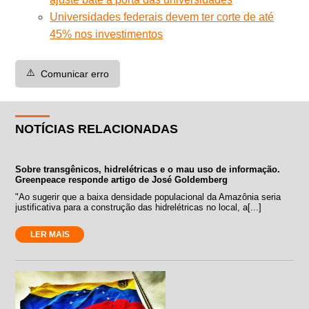
Universidades federais devem ter corte de até
45% nos investimentos
⚠️
Comunicar erro
NOTÍCIAS RELACIONADAS
Sobre transgênicos, hidrelétricas e o mau uso de informação.
Greenpeace responde artigo de José Goldemberg
"Ao sugerir que a baixa densidade populacional da Amazônia seria
justificativa para a construção das hidrelétricas no local, a[...]
LER MAIS