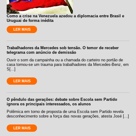
Como a crise na Venezuela azedou a diplomacia entre Brasil e
Uruguai de forma inédita
LER MAIS
Trabalhadores da Mercedes sob tensão. O temor de receber
telegrama com anúncio de demissão
Ouvir o som da campainha ou a chamada do carteiro no portão de
casa tornou-se um trauma para trabalhadores da Mercedes-Benz, em
S[...]
LER MAIS
O pêndulo das gerações: debate sobre Escola sem Partido
ignora os principais interessados, os alunos
Polêmica em torno de proposta de uma Escola sem Partido revela
desconhecimento sobre a força das novas gerações, atesta José [...]
LER MAIS