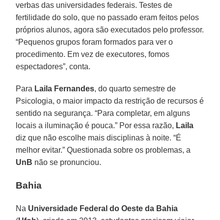
verbas das universidades federais. Testes de
fertilidade do solo, que no passado eram feitos pelos
próprios alunos, agora são executados pelo professor.
“Pequenos grupos foram formados para ver o
procedimento. Em vez de executores, fomos
espectadores”, conta.
Para
Laila Fernandes
, do quarto semestre de
Psicologia, o maior impacto da restrição de recursos é
sentido na segurança. “Para completar, em alguns
locais a iluminação é pouca.” Por essa razão,
Laila
diz que não escolhe mais disciplinas à noite. “É
melhor evitar.” Questionada sobre os problemas, a
UnB
não se pronunciou.
Bahia
Na
Universidade Federal do Oeste da Bahia