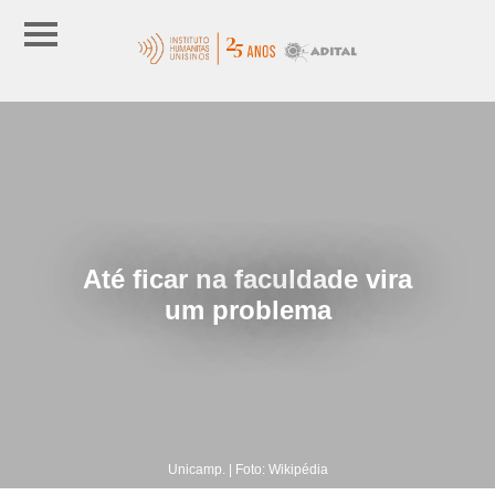
Até ficar na faculdade vira
um problema
Unicamp. | Foto: Wikipédia