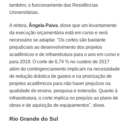
também, o funcionamento das Residências
Universitárias.
A reitora,
Ângela Paiva
, disse que um levantamento
da execução orçamentária está em curso e será
necessário se adaptar. "Os cortes são bastante
prejudiciais ao desenvolvimento dos projetos
acadêmicos e de infraestrutura para o ano em curso e
para 2018. O corte de 6,74 % no custeio de 2017
além do contingenciamento implicam na necessidade
de redução drástica de gastos e na priorização de
projetos acadêmicos para não haver prejuízos na
qualidade do ensino, pesquisa e extensão. Quanto à
infraestrutura, o corte implica no prejuízo ao plano de
obras e de aquisição de equipamentos", disse.
Rio Grande do Sul