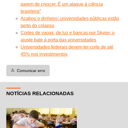
parem de crescer. É um ataque à ciência
brasileira”
Acabou o dinheiro: universidades públicas estão
perto do colapso
Cortes de vagas, de luz e bancas por Skype: o
ajuste bate à porta das universidades
Universidades federais devem ter corte de até
45% nos investimentos
⚠️
Comunicar erro
NOTÍCIAS RELACIONADAS