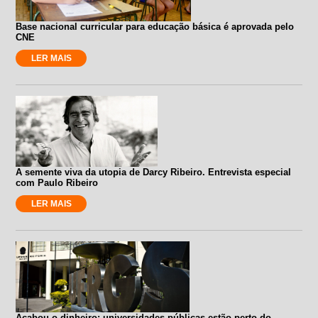
Base nacional curricular para educação básica é aprovada pelo
CNE
LER MAIS
A semente viva da utopia de Darcy Ribeiro. Entrevista especial
com Paulo Ribeiro
LER MAIS
Acabou o dinheiro: universidades públicas estão perto do