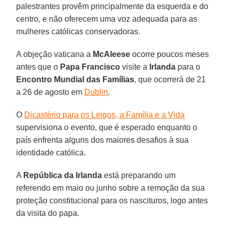
palestrantes provêm principalmente da esquerda e do
centro, e não oferecem uma voz adequada para as
mulheres católicas conservadoras.
A objeção vaticana a
McAleese
ocorre poucos meses
antes que o
Papa Francisco
visite a
Irlanda
para o
Encontro Mundial das Famílias
, que ocorrerá de 21
a 26 de agosto em
Dublin
.
O
Dicastério para os Leigos, a Família e a Vida
supervisiona o evento, que é esperado enquanto o
país enfrenta alguns dos maiores desafios à sua
identidade católica.
A
República da Irlanda
está preparando um
referendo em maio ou junho sobre a remoção da sua
proteção constitucional para os nascituros, logo antes
da visita do papa.