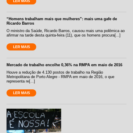
LER MAIS
“Homens trabalham mais que mulheres”: mais uma gafe de
Ricardo Barros
O ministro da Saúde, Ricardo Barros, causou mais uma polêmica ao
afirmar na tarde desta quinta-feira (11), que os homens procura[...]
LER MAIS
Mercado de trabalho encolhe 0,36% na RMPA em maio de 2016
Houve a redução de 4.130 postos de trabalho na Região
Metropolitana de Porto Alegre - RMPA em maio de 2016, o que
representa re[...]
LER MAIS