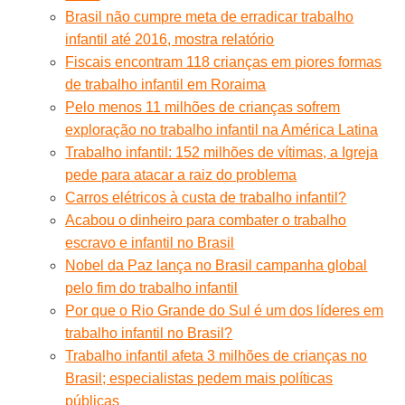
Brasil não cumpre meta de erradicar trabalho
infantil até 2016, mostra relatório
Fiscais encontram 118 crianças em piores formas
de trabalho infantil em Roraima
Pelo menos 11 milhões de crianças sofrem
exploração no trabalho infantil na América Latina
Trabalho infantil: 152 milhões de vítimas, a Igreja
pede para atacar a raiz do problema
Carros elétricos à custa de trabalho infantil?
Acabou o dinheiro para combater o trabalho
escravo e infantil no Brasil
Nobel da Paz lança no Brasil campanha global
pelo fim do trabalho infantil
Por que o Rio Grande do Sul é um dos líderes em
trabalho infantil no Brasil?
Trabalho infantil afeta 3 milhões de crianças no
Brasil; especialistas pedem mais políticas
públicas