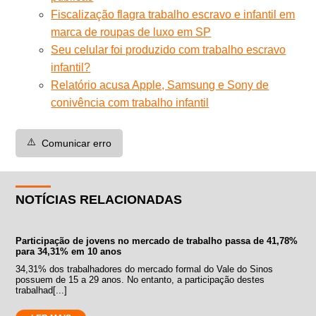
Fiscalização flagra trabalho escravo e infantil em
marca de roupas de luxo em SP
Seu celular foi produzido com trabalho escravo
infantil?
Relatório acusa Apple, Samsung e Sony de
conivência com trabalho infantil
⚠️
Comunicar erro
NOTÍCIAS RELACIONADAS
Participação de jovens no mercado de trabalho passa de 41,78%
para 34,31% em 10 anos
34,31% dos trabalhadores do mercado formal do Vale do Sinos
possuem de 15 a 29 anos. No entanto, a participação destes
trabalhad[...]