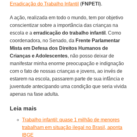
Erradicação do Trabalho Infantil
(
FNPETI
).
A ação, realizada em todo o mundo, tem por objetivo
conscientizar sobre a importância das crianças na
escola e a
erradicação do trabalho infantil
. Como
coordenadora, no Senado, da
Frente Parlamentar
Mista em Defesa dos Direitos Humanos de
Crianças e Adolescentes
, não posso deixar de
manifestar minha enorme preocupação e indignação
com o fato de nossas crianças e jovens, ao invés de
estarem na escola, passarem parte de sua infância e
juventude antecipando uma condição que seria vivida
apenas na fase adulta.
Leia mais
Trabalho infantil: quase 1 milhão de menores
trabalham em situação ilegal no Brasil, aponta
IBGE