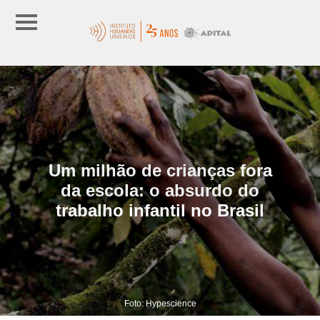
Um milhão de crianças fora
da escola: o absurdo do
trabalho infantil no Brasil
Foto: Hypescience