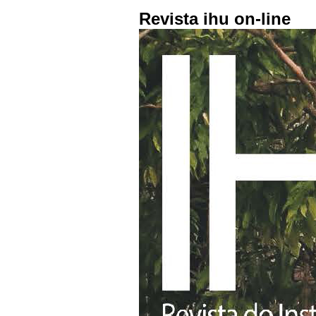
Revista ihu on-line