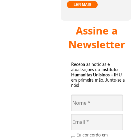
LER MAIS
Assine a
Newsletter
Receba as notícias e
atualizações do
Instituto
Humanitas Unisinos – IHU
em primeira mão. Junte-se a
nós!
Eu concordo em