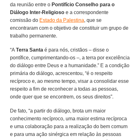
da reunião entre o
Pontifício Conselho para o
Diálogo Inter-Religioso
e a correspondente
comissão do
Estado da Palestina
, que se
encontraram com o objetivo de constituir um grupo de
trabalho permanente.
“A
Terra Santa
é para nós, cristãos – disse o
pontífice, cumprimentando-os –, a terra por excelência
do diálogo entre Deus e a humanidade.” E a condição
primária do diálogo, acrescentou, “é o respeito
recíproco e, ao mesmo tempo, visar a consolidar esse
respeito a fim de reconhecer a todas as pessoas,
onde quer que se encontrem, os seus direitos”.
De fato, “a partir do diálogo, brota um maior
conhecimento recíproco, uma maior estima recíproca
e uma colaboração para a realização do bem comum
e para uma ação sinérgica em relação às pessoas