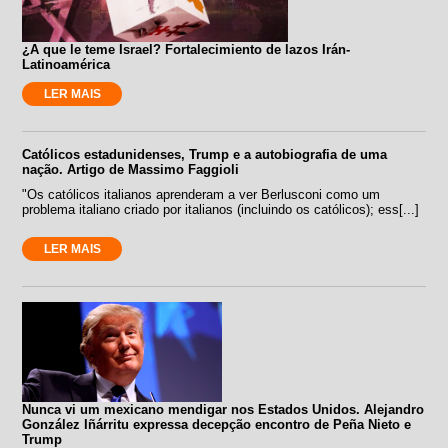
¿A que le teme Israel? Fortalecimiento de lazos Irán-
Latinoamérica
LER MAIS
Católicos estadunidenses, Trump e a autobiografia de uma
nação. Artigo de Massimo Faggioli
"Os católicos italianos aprenderam a ver Berlusconi como um
problema italiano criado por italianos (incluindo os católicos); ess[...]
LER MAIS
Nunca vi um mexicano mendigar nos Estados Unidos. Alejandro
González Iñárritu expressa decepção encontro de Peña Nieto e
Trump