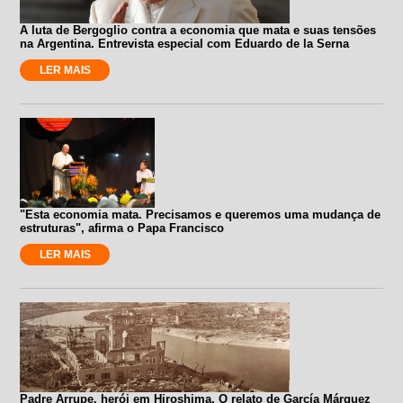
A luta de Bergoglio contra a economia que mata e suas tensões
na Argentina. Entrevista especial com Eduardo de la Serna
LER MAIS
"Esta economia mata. Precisamos e queremos uma mudança de
estruturas", afirma o Papa Francisco
LER MAIS
Padre Arrupe, herói em Hiroshima. O relato de García Márquez