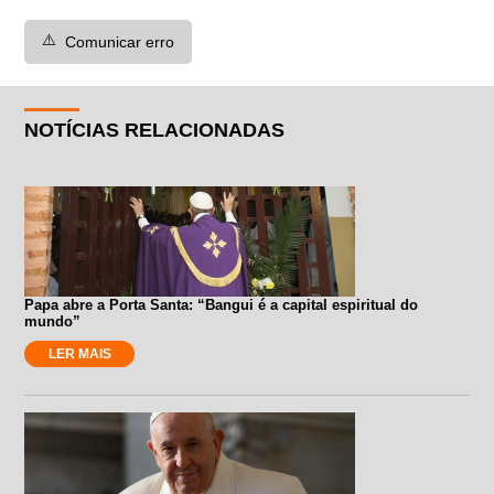
⚠️
Comunicar erro
NOTÍCIAS RELACIONADAS
Papa abre a Porta Santa: “Bangui é a capital espiritual do
mundo”
LER MAIS