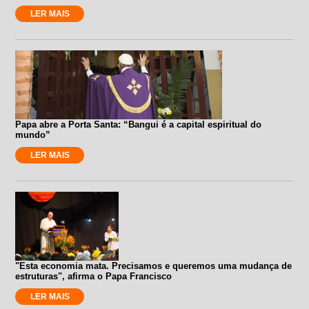
LER MAIS
Papa abre a Porta Santa: “Bangui é a capital espiritual do
mundo”
LER MAIS
"Esta economia mata. Precisamos e queremos uma mudança de
estruturas", afirma o Papa Francisco
LER MAIS