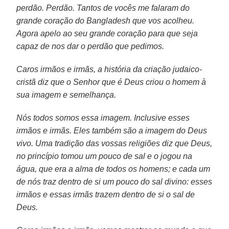
perdão. Perdão. Tantos de vocês me falaram do
grande coração do Bangladesh que vos acolheu.
Agora apelo ao seu grande coração para que seja
capaz de nos dar o perdão que pedimos.
Caros irmãos e irmãs, a história da criação judaico-
cristã diz que o Senhor que é Deus criou o homem à
sua imagem e semelhança.
Nós todos somos essa imagem. Inclusive esses
irmãos e irmãs. Eles também são a imagem do Deus
vivo. Uma tradição das vossas religiões diz que Deus,
no princípio tomou um pouco de sal e o jogou na
água, que era a alma de todos os homens; e cada um
de nós traz dentro de si um pouco do sal divino: esses
irmãos e essas irmãs trazem dentro de si o sal de
Deus.