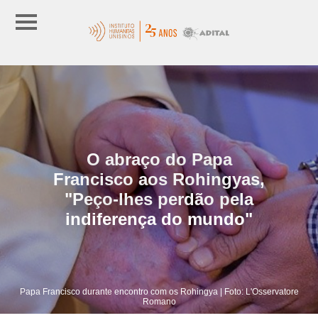
O abraço do Papa
Francisco aos Rohingyas,
"Peço-lhes perdão pela
indiferença do mundo"
Papa Francisco durante encontro com os Rohingya | Foto: L'Osservatore
Romano