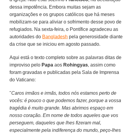
dessa impotência. Embora muitas sejam as
organizações e os grupos católicos que há meses
mobilizam-se para aliviar o sofrimento desse povo de
refugiados. Na sexta-feira, o Pontífice agradeceu as
autoridades do
Bangladesh
pela generosidade diante
da crise que se iniciou em agosto passado.
Aqui está o texto completo sobre as palavras ditas de
improviso pelo
Papa
aos
Rohingyas
, assim como
foram gravadas e publicadas pela Sala de Imprensa
do Vaticano:
"
Caros irmãos e irmãs, todos nós estamos perto de
vocês: é pouco o que podemos fazer, porque a vossa
tragédia é muito grande. Mas abrimos espaço em
nosso coração. Em nome de todos aqueles que vos
perseguem, daqueles que lhes fizeram mal,
especialmente pela indiferença do mundo, peço-lhes