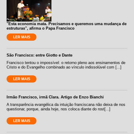
"Esta economia mata. Precisamos e queremos uma mudança de
estruturas", afirma o Papa Francisco
LER MAIS
São Francisco: entre Giotto e Dante
Francisco tentou o impossível: o retorno pleno aos ensinamentos de
Cristo e do Evangelho combinado ao vínculo indissolúvel com [...]
LER MAIS
Irmão Francisco, irmã Clara. Artigo de Enzo Bianchi
A transparência evangélica da intuição franciscana não deixa de nos
questionar, porque, ainda hoje, nos coloca diante do rost[...]
LER MAIS