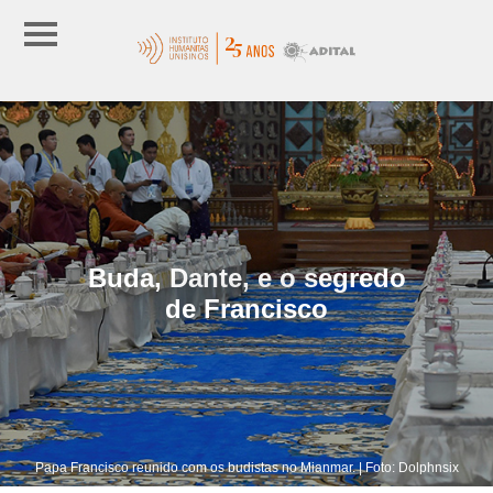
Buda, Dante, e o segredo
de Francisco
Papa Francisco reunido com os budistas no Mianmar. | Foto: Dolphnsix