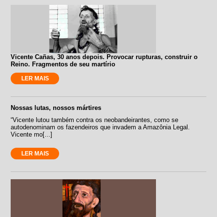
Vicente Cañas, 30 anos depois. Provocar rupturas, construir o
Reino. Fragmentos de seu martírio
LER MAIS
Nossas lutas, nossos mártires
“Vicente lutou também contra os neobandeirantes, como se
autodenominam os fazendeiros que invadem a Amazônia Legal.
Vicente mo[...]
LER MAIS