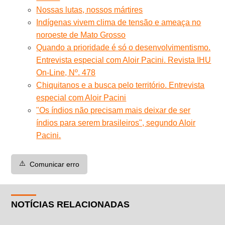
Nossas lutas, nossos mártires
Indígenas vivem clima de tensão e ameaça no
noroeste de Mato Grosso
Quando a prioridade é só o desenvolvimentismo.
Entrevista especial com Aloir Pacini. Revista IHU
On-Line, Nº. 478
Chiquitanos e a busca pelo território. Entrevista
especial com Aloir Pacini
"Os índios não precisam mais deixar de ser
índios para serem brasileiros", segundo Aloir
Pacini.
⚠️
Comunicar erro
NOTÍCIAS RELACIONADAS