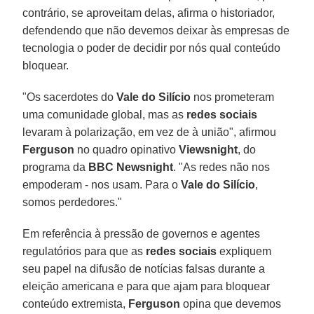
contrário, se aproveitam delas, afirma o historiador,
defendendo que não devemos deixar às empresas de
tecnologia o poder de decidir por nós qual conteúdo
bloquear.
"Os sacerdotes do
Vale do Silício
nos prometeram
uma comunidade global, mas as
redes sociais
levaram à polarização, em vez de à união", afirmou
Ferguson
no quadro opinativo
Viewsnight
, do
programa da
BBC Newsnight
. "As redes não nos
empoderam - nos usam. Para o
Vale do Silício
,
somos perdedores."
Em referência à pressão de governos e agentes
regulatórios para que as
redes sociais
expliquem
seu papel na difusão de notícias falsas durante a
eleição americana e para que ajam para bloquear
conteúdo extremista,
Ferguson
opina que devemos