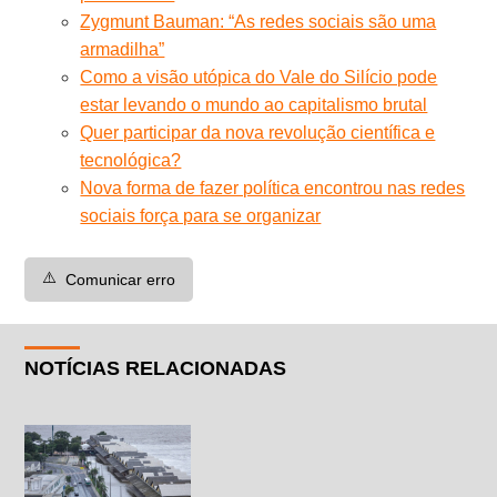
Zygmunt Bauman: “As redes sociais são uma
armadilha”
Como a visão utópica do Vale do Silício pode
estar levando o mundo ao capitalismo brutal
Quer participar da nova revolução científica e
tecnológica?
Nova forma de fazer política encontrou nas redes
sociais força para se organizar
⚠️
Comunicar erro
NOTÍCIAS RELACIONADAS