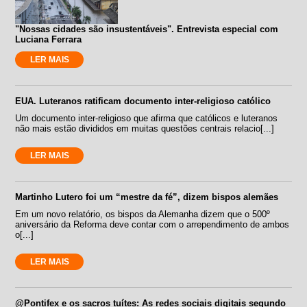
"Nossas cidades são insustentáveis". Entrevista especial com
Luciana Ferrara
LER MAIS
EUA. Luteranos ratificam documento inter-religioso católico
Um documento inter-religioso que afirma que católicos e luteranos
não mais estão divididos em muitas questões centrais relacio[...]
LER MAIS
Martinho Lutero foi um “mestre da fé”, dizem bispos alemães
Em um novo relatório, os bispos da Alemanha dizem que o 500º
aniversário da Reforma deve contar com o arrependimento de ambos
o[...]
LER MAIS
@Pontifex e os sacros tuítes: As redes sociais digitais segundo