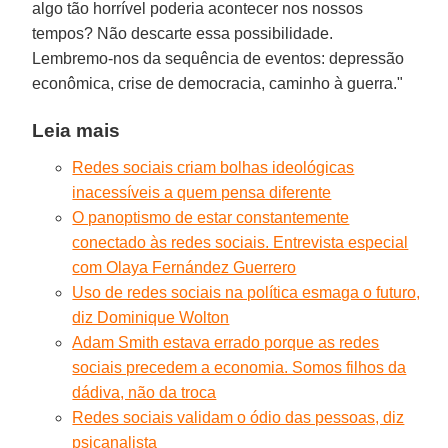
algo tão horrível poderia acontecer nos nossos
tempos? Não descarte essa possibilidade.
Lembremo-nos da sequência de eventos: depressão
econômica, crise de democracia, caminho à guerra."
Leia mais
Redes sociais criam bolhas ideológicas
inacessíveis a quem pensa diferente
O panoptismo de estar constantemente
conectado às redes sociais. Entrevista especial
com Olaya Fernández Guerrero
Uso de redes sociais na política esmaga o futuro,
diz Dominique Wolton
Adam Smith estava errado porque as redes
sociais precedem a economia. Somos filhos da
dádiva, não da troca
Redes sociais validam o ódio das pessoas, diz
psicanalista