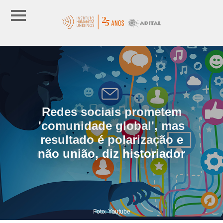
Redes sociais prometem
'comunidade global', mas
resultado é polarização e
não união, diz historiador
Foto: Youtube