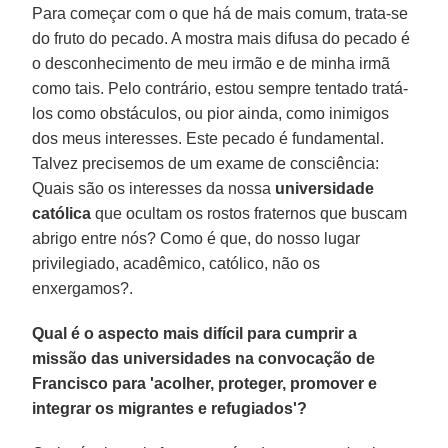
Para começar com o que há de mais comum, trata-se
do fruto do pecado. A mostra mais difusa do pecado é
o desconhecimento de meu irmão e de minha irmã
como tais. Pelo contrário, estou sempre tentado tratá-
los como obstáculos, ou pior ainda, como inimigos
dos meus interesses. Este pecado é fundamental.
Talvez precisemos de um exame de consciência:
Quais são os interesses da nossa
universidade
católica
que ocultam os rostos fraternos que buscam
abrigo entre nós? Como é que, do nosso lugar
privilegiado, acadêmico, católico, não os
enxergamos?.
Qual é o aspecto mais difícil para cumprir a
missão das universidades na convocação de
Francisco para 'acolher, proteger, promover e
integrar os migrantes e refugiados'?