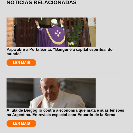
NOTÍCIAS RELACIONADAS
Papa abre a Porta Santa: “Bangui é a capital espiritual do
mundo”
LER MAIS
A luta de Bergoglio contra a economia que mata e suas tensões
na Argentina. Entrevista especial com Eduardo de la Serna
LER MAIS