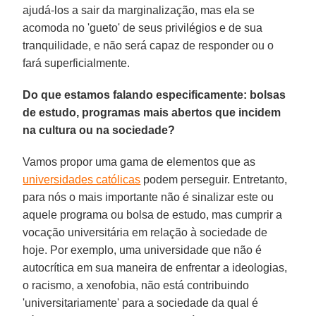
ajudá-los a sair da marginalização, mas ela se
acomoda no 'gueto' de seus privilégios e de sua
tranquilidade, e não será capaz de responder ou o
fará superficialmente.
Do que estamos falando especificamente: bolsas
de estudo, programas mais abertos que incidem
na cultura ou na sociedade?
Vamos propor uma gama de elementos que as
universidades católicas
podem perseguir. Entretanto,
para nós o mais importante não é sinalizar este ou
aquele programa ou bolsa de estudo, mas cumprir a
vocação universitária em relação à sociedade de
hoje. Por exemplo, uma universidade que não é
autocrítica em sua maneira de enfrentar a ideologias,
o racismo, a xenofobia, não está contribuindo
'universitariamente' para a sociedade da qual é