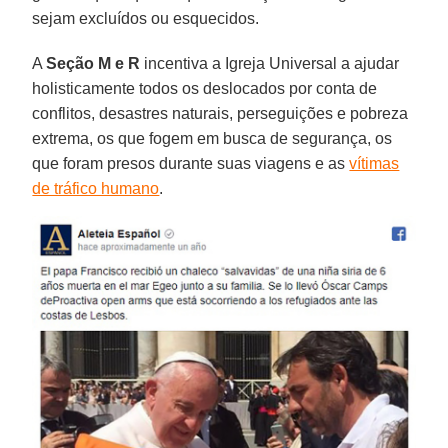
sejam excluídos ou esquecidos.
A
Seção M e R
incentiva a Igreja Universal a ajudar
holisticamente todos os deslocados por conta de
conflitos, desastres naturais, perseguições e pobreza
extrema, os que fogem em busca de segurança, os
que foram presos durante suas viagens e as
vítimas
de tráfico humano
.