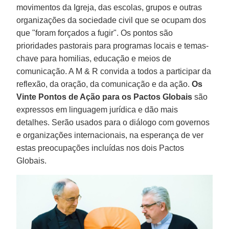
movimentos da Igreja, das escolas, grupos e outras
organizações da sociedade civil que se ocupam dos
que "foram forçados a fugir". Os pontos são
prioridades pastorais para programas locais e temas-
chave para homilias, educação e meios de
comunicação. A M & R convida a todos a participar da
reflexão, da oração, da comunicação e da ação.
Os
Vinte Pontos de Ação para os Pactos Globais
são
expressos em linguagem jurídica e dão mais
detalhes. Serão usados para o diálogo com governos
e organizações internacionais, na esperança de ver
estas preocupações incluídas nos dois Pactos
Globais.