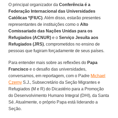
O principal organizador da
Conferência é a
Federação Internacional das Universidades
Católicas *(FIUC)
. Além disso, estarão presentes
representantes de instituições como o
Alto
Comissariado das Nações Unidas para os
Refugiados (ACNUR)
e o
Serviço Jesuíta aos
Refugiados (JRS)
, comprometidos no ensino de
pessoas que fugiram forçadamente de seus países.
Para entender mais sobre as reflexões do
Papa
Francisco
e o desafio das universidades,
conversamos, em reportagem, com o Padre
Michael
Czerny
S.J., Subsecretário da Seção Migrantes e
Refugiados (M e R) do Dicastério para a Promoção
do Desenvolvimento Humano Integral (DHI), da Santa
Sé. Atualmente, o próprio Papa está liderando a
Seção.