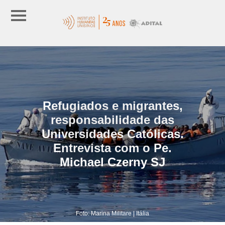
Refugiados e migrantes,
responsabilidade das
Universidades Católicas.
Entrevista com o Pe.
Michael Czerny SJ
Foto: Marina Militare | Itália