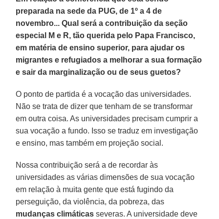
preparada na sede da PUG, de 1º a 4 de
novembro... Qual será a contribuição da seção
especial M e R, tão querida pelo Papa Francisco,
em matéria de ensino superior, para ajudar os
migrantes e refugiados a melhorar a sua formação
e sair da marginalização ou de seus guetos?
O ponto de partida é a vocação das universidades.
Não se trata de dizer que tenham de se transformar
em outra coisa. As universidades precisam cumprir a
sua vocação a fundo. Isso se traduz em investigação
e ensino, mas também em projeção social.
Nossa contribuição será a de recordar às
universidades as várias dimensões de sua vocação
em relação à muita gente que está fugindo da
perseguição, da violência, da pobreza, das
mudanças climáticas
severas. A universidade deve