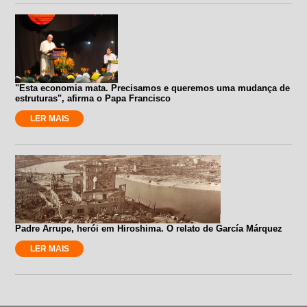
"Esta economia mata. Precisamos e queremos uma mudança de
estruturas", afirma o Papa Francisco
LER MAIS
Padre Arrupe, herói em Hiroshima. O relato de García Márquez
LER MAIS