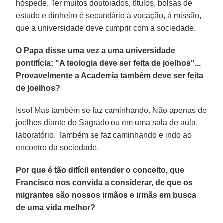
hóspede. Ter muitos doutorados, títulos, bolsas de
estudo e dinheiro é secundário à vocação, à missão,
que a universidade deve cumprir com a sociedade.
O Papa disse uma vez a uma universidade
pontifícia: "A teologia deve ser feita de joelhos"...
Provavelmente a Academia também deve ser feita
de joelhos?
Isso! Mas também se faz caminhando. Não apenas de
joelhos diante do Sagrado ou em uma sala de aula,
laboratório. Também se faz caminhando e indo ao
encontro da sociedade.
Por que é tão difícil entender o conceito, que
Francisco nos convida a considerar, de que os
migrantes são nossos irmãos e irmãs em busca
de uma vida melhor?