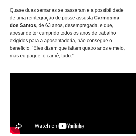
Quase duas semanas se passaram e a possibilidade
de uma reintegração de posse assusta
Carmosina
dos Santos
, de 63 anos, desempregada, e que,
apesar de ter cumprido todos os anos de trabalho
exigidos para a aposentadoria, não consegue o
benefício. “Eles dizem que faltam quatro anos e meio,
mas eu paguei o carnê, tudo.”