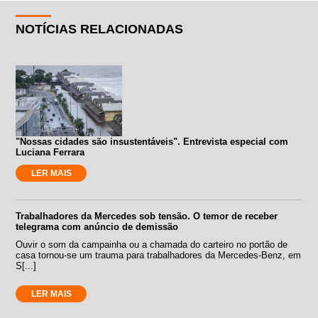
NOTÍCIAS RELACIONADAS
"Nossas cidades são insustentáveis". Entrevista especial com
Luciana Ferrara
LER MAIS
Trabalhadores da Mercedes sob tensão. O temor de receber
telegrama com anúncio de demissão
Ouvir o som da campainha ou a chamada do carteiro no portão de
casa tornou-se um trauma para trabalhadores da Mercedes-Benz, em
S[...]
LER MAIS