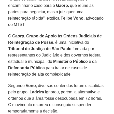
encaminhar o caso para o
Gaorp,
que reúne as
partes para negociar, mas o juiz quer uma
reintegração rápida”, explica
Felipe Vono,
advogado
do MTST.
O
Gaorp,
Grupo de Apoio às Ordens Judiciais de
Reintegração de Posse
, é uma iniciativa do
Tribunal de Justiça de São Paulo
formada por
representantes do Judiciário e dos governos federal,
estadual e municipal, do
Ministério Público
e da
Defensoria Pública
para tratar de casos de
reintegração de alta complexidade.
Segundo
Vono
, diversas contendas foram discutidas
pelo grupo.
Ladeira
ignorou, porém, a alternativa e
ordenou que a área fosse desocupada em 72 horas.
O movimento recorreu e conseguiu suspender
temporariamente a decisão.