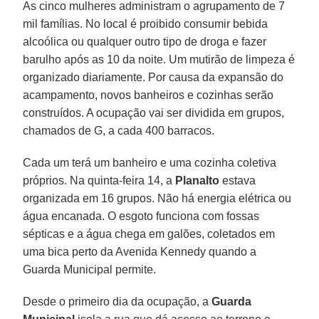
As cinco mulheres administram o agrupamento de 7
mil famílias. No local é proibido consumir bebida
alcoólica ou qualquer outro tipo de droga e fazer
barulho após as 10 da noite. Um mutirão de limpeza é
organizado diariamente. Por causa da expansão do
acampamento, novos banheiros e cozinhas serão
construídos. A ocupação vai ser dividida em grupos,
chamados de G, a cada 400 barracos.
Cada um terá um banheiro e uma cozinha coletiva
próprios. Na quinta-feira 14, a
Planalto
estava
organizada em 16 grupos. Não há energia elétrica ou
água encanada. O esgoto funciona com fossas
sépticas e a água chega em galões, coletados em
uma bica perto da Avenida Kennedy quando a
Guarda Municipal permite.
Desde o primeiro dia da ocupação, a
Guarda