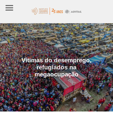
Vítimas do desemprego,
refugiados na
megaocupação