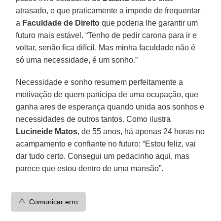
atrasado, o que praticamente a impede de frequentar
a
Faculdade de Direito
que poderia lhe garantir um
futuro mais estável. “Tenho de pedir carona para ir e
voltar, senão fica difícil. Mas minha faculdade não é
só uma necessidade, é um sonho.”
Necessidade e sonho resumem perfeitamente a
motivação de quem participa de uma ocupação, que
ganha ares de esperança quando unida aos sonhos e
necessidades de outros tantos. Como ilustra
Lucineide Matos
, de 55 anos, há apenas 24 horas no
acampamento e confiante no futuro: “Estou feliz, vai
dar tudo certo. Consegui um pedacinho aqui, mas
parece que estou dentro de uma mansão”.
⚠️
Comunicar erro