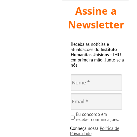
Assine a
Newsletter
Receba as notícias e
atualizações do
Instituto
Humanitas Unisinos – IHU
em primeira mão. Junte-se a
nós!
Eu concordo em
receber comunicações.
Conheça nossa
Política de
Privacidade
.