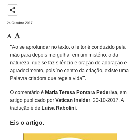
share
24 Outubro 2017
"Ao se aprofundar no texto, o leitor é conduzido pela
mão para depois mergulhar em um mistério, o da
natureza, que se faz silêncio e oração de adoração e
agradecimento, pois 'no centro da criação, existe uma
Palavra criadora que rege a vida'".
O comentário é
Maria Teresa Pontara Pederiva
, em
artigo publicado por
Vatican Insider
, 20-10-2017. A
tradução é de
Luisa Rabolini
.
Eis o artigo.