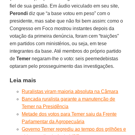
fiel de sua gestão. Em áudio veiculado em seu site,
Perondi
diz que “a base votou em peso” com o
presidente, mas sabe que não foi bem assim: como o
Congresso em Foco mostrou instantes depois da
votação da primeira denúncia, foram cem “traições”
em partidos com ministérios, ou seja, em tese
integrantes da base. Até membros do próprio partido
de
Temer
negaram-lhe o voto: seis peemedebistas
optaram pelo prosseguimento das investigações.
Leia mais
Ruralistas viram maioria absoluta na Câmara
Bancada ruralista garante a manutenção de
Temer na Presidência
Metade dos votos para Temer saiu da Frente
Parlamentar da Agropecuária
Governo Temer regrediu ao tempo dos grilhões e