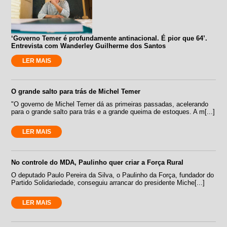
‘Governo Temer é profundamente antinacional. É pior que 64’.
Entrevista com Wanderley Guilherme dos Santos
LER MAIS
O grande salto para trás de Michel Temer
"O governo de Michel Temer dá as primeiras passadas, acelerando
para o grande salto para trás e a grande queima de estoques. A m[...]
LER MAIS
No controle do MDA, Paulinho quer criar a Força Rural
O deputado Paulo Pereira da Silva, o Paulinho da Força, fundador do
Partido Solidariedade, conseguiu arrancar do presidente Miche[...]
LER MAIS