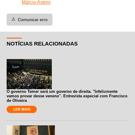
Márcio Astrini
⚠️
Comunicar erro
NOTÍCIAS RELACIONADAS
O governo Temer será um governo de direita. "Infelizmente
vamos provar desse veneno". Entrevista especial com Francisco
de Oliveira
LER MAIS