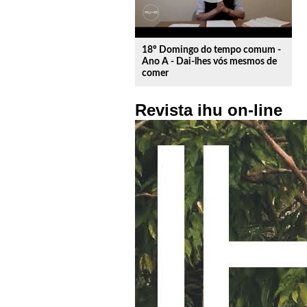
18º Domingo do tempo comum -
Ano A - Dai-lhes vós mesmos de
comer
Revista ihu on-line