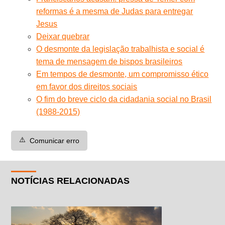
reformas é a mesma de Judas para entregar
Jesus
Deixar quebrar
O desmonte da legislação trabalhista e social é
tema de mensagem de bispos brasileiros
Em tempos de desmonte, um compromisso ético
em favor dos direitos sociais
O fim do breve ciclo da cidadania social no Brasil
(1988-2015)
⚠️
Comunicar erro
NOTÍCIAS RELACIONADAS