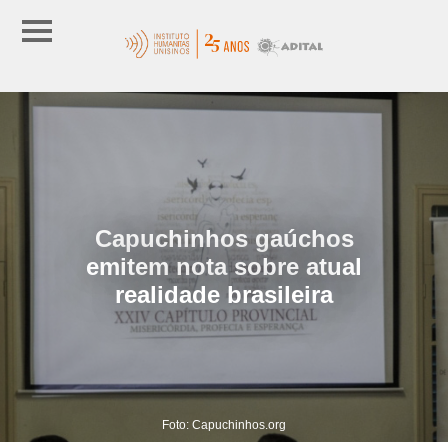
Capuchinhos gaúchos
emitem nota sobre atual
realidade brasileira
Foto: Capuchinhos.org