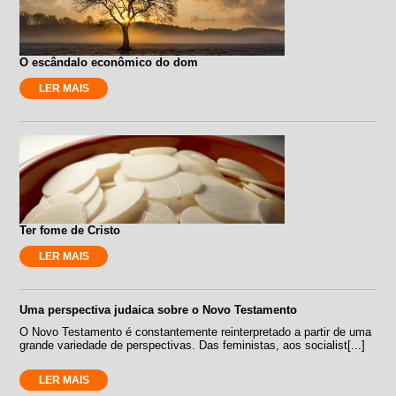
O escândalo econômico do dom
LER MAIS
Ter fome de Cristo
LER MAIS
Uma perspectiva judaica sobre o Novo Testamento
O Novo Testamento é constantemente reinterpretado a partir de uma
grande variedade de perspectivas. Das feministas, aos socialist[...]
LER MAIS