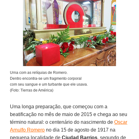
Urna com as relíquias de Romero.
Dentro encontra-se um fragmento corporal
com seu sangue e um turbante que ele usava.
(Foto: Tierras de América)
Uma longa preparação, que começou com a
beatificação no mês de maio de 2015 e chega ao seu
término natural: o centenário do nascimento de
Oscar
Arnulfo Romero
no dia 15 de agosto de 1917 na
pequena localidade de
Ciudad Barrios
, segundo de