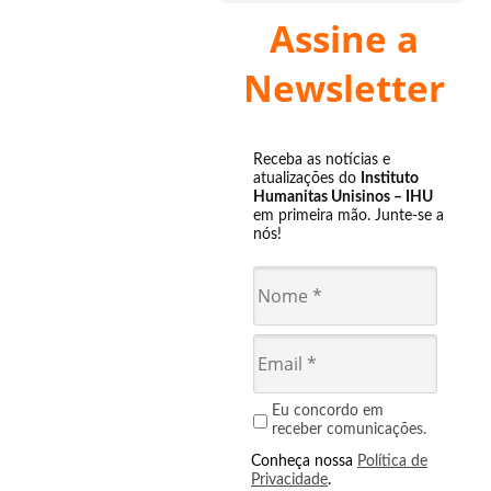
Assine a
Newsletter
Receba as notícias e
atualizações do
Instituto
Humanitas Unisinos – IHU
em primeira mão. Junte-se a
nós!
Eu concordo em
receber comunicações.
Conheça nossa
Política de
Privacidade
.