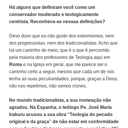
Há alguns que definiram você como um
conservador moderado e teologicamente
centrista. Reconhece-se nessas definições?
Devo dizer que eu não gosto dos extremismos, nem
dos progressistas, nem dos tradicionalistas. Acho que
há um caminho do meio, que é o que é percorrido
pela maioria dos professores de Teologia aqui em
Roma
e na Igreja em geral, que me parece ser o
caminho certo a seguir, mesmo que cada um de nós
tenha as suas peculiaridades, porque, graças a Deus,
não nos repetimos, não somos clones.
No mundo tradicionalista, a sua nomeação não
agradou. Na Espanha, o teólogo Pe. José María
Iraburu acusou a sua obra “Teologia do pecado
original e da graça” de não estar em conformidade