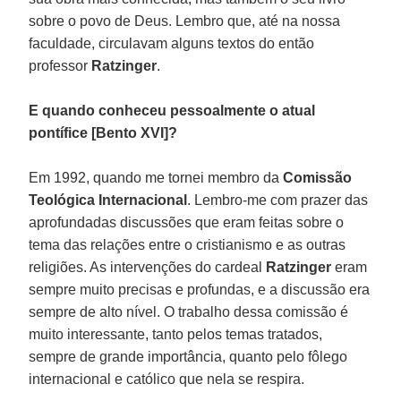
sobre o povo de Deus. Lembro que, até na nossa
faculdade, circulavam alguns textos do então
professor
Ratzinger
.
E quando conheceu pessoalmente o atual
pontífice [Bento XVI]?
Em 1992, quando me tornei membro da
Comissão
Teológica Internacional
. Lembro-me com prazer das
aprofundadas discussões que eram feitas sobre o
tema das relações entre o cristianismo e as outras
religiões. As intervenções do cardeal
Ratzinger
eram
sempre muito precisas e profundas, e a discussão era
sempre de alto nível. O trabalho dessa comissão é
muito interessante, tanto pelos temas tratados,
sempre de grande importância, quanto pelo fôlego
internacional e católico que nela se respira.