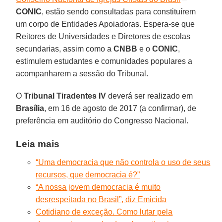
CONIC
, estão sendo consultadas para constituírem
um corpo de Entidades Apoiadoras. Espera-se que
Reitores de Universidades e Diretores de escolas
secundarias, assim como a
CNBB
e o
CONIC
,
estimulem estudantes e comunidades populares a
acompanharem a sessão do Tribunal.
O
Tribunal Tiradentes IV
deverá ser realizado em
Brasília
, em 16 de agosto de 2017 (a confirmar), de
preferência em auditório do Congresso Nacional.
Leia mais
“Uma democracia que não controla o uso de seus
recursos, que democracia é?”
“A nossa jovem democracia é muito
desrespeitada no Brasil”, diz Emicida
Cotidiano de exceção. Como lutar pela