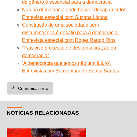
de gênero é essencial para a democracia
Não há democracia onde houver desaparecidos.
Entrevista especial com Suzana Lisboa
Construção de uma sociedade sem
discriminações é desafio para a democracia.
Entrevista especial com Roger Raupp Rios
“País vive processo de desconsolidação da
democracia”
‘A democracia que temos não tem futuro’.
Entrevista com Boaventura de Sousa Santos
⚠️
Comunicar erro
NOTÍCIAS RELACIONADAS