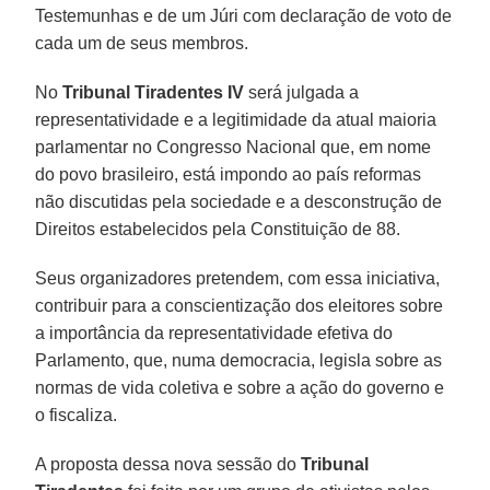
Testemunhas e de um Júri com declaração de voto de
cada um de seus membros.
No
Tribunal Tiradentes IV
será julgada a
representatividade e a legitimidade da atual maioria
parlamentar no Congresso Nacional que, em nome
do povo brasileiro, está impondo ao país reformas
não discutidas pela sociedade e a desconstrução de
Direitos estabelecidos pela Constituição de 88.
Seus organizadores pretendem, com essa iniciativa,
contribuir para a conscientização dos eleitores sobre
a importância da representatividade efetiva do
Parlamento, que, numa democracia, legisla sobre as
normas de vida coletiva e sobre a ação do governo e
o fiscaliza.
A proposta dessa nova sessão do
Tribunal