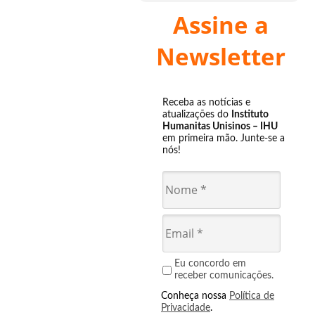
Assine a
Newsletter
Receba as notícias e
atualizações do
Instituto
Humanitas Unisinos – IHU
em primeira mão. Junte-se a
nós!
Eu concordo em
receber comunicações.
Conheça nossa
Política de
Privacidade
.