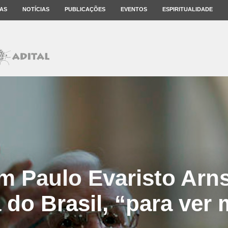
AS
NOTÍCIAS
PUBLICAÇÕES
EVENTOS
ESPIRITUALIDADE
 Paulo Evaristo Arns
 do Brasil, “para ver