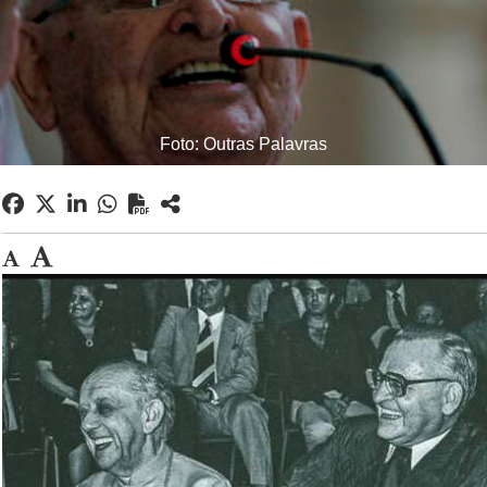
Foto: Outras Palavras