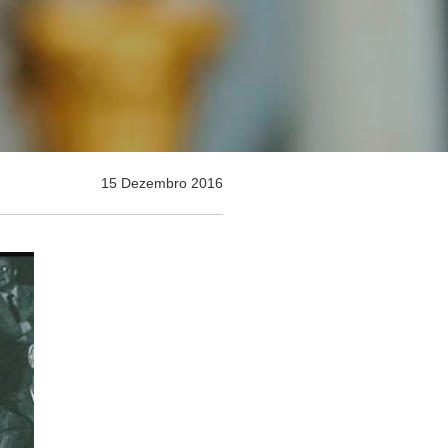
15 Dezembro 2016