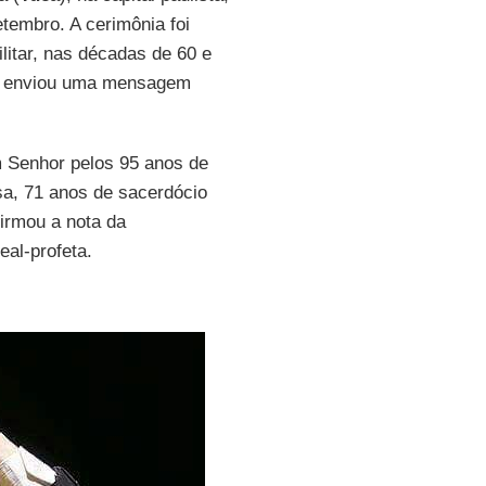
tembro. A cerimônia foi
litar, nas décadas de 60 e
enviou uma mensagem
 Senhor pelos 95 anos de
sa, 71 anos de sacerdócio
firmou a nota da
eal-profeta.