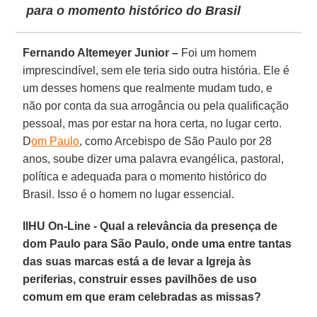
para o momento histórico do Brasil
Fernando Altemeyer Junior –
Foi um homem
imprescindível, sem ele teria sido outra história. Ele é
um desses homens que realmente mudam tudo, e
não por conta da sua arrogância ou pela qualificação
pessoal, mas por estar na hora certa, no lugar certo.
D
om Paulo
, como Arcebispo de São Paulo por 28
anos, soube dizer uma palavra evangélica, pastoral,
política e adequada para o momento histórico do
Brasil. Isso é o homem no lugar essencial.
IIHU On-Line - Qual a relevância da presença de
dom Paulo para São Paulo, onde uma entre tantas
das suas marcas está a de levar a Igreja às
periferias, construir esses pavilhões de uso
comum em que eram celebradas as missas?