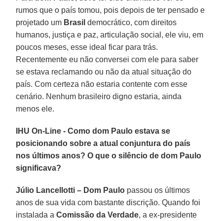
rumos que o país tomou, pois depois de ter pensado e
projetado um
Brasil
democrático, com direitos
humanos, justiça e paz, articulação social, ele viu, em
poucos meses, esse ideal ficar para trás.
Recentemente eu não conversei com ele para saber
se estava reclamando ou não da atual situação do
país. Com certeza não estaria contente com esse
cenário. Nenhum brasileiro digno estaria, ainda
menos ele.
IHU On-Line - Como dom Paulo estava se
posicionando sobre a atual conjuntura do país
nos últimos anos? O que o silêncio de dom Paulo
significava?
Júlio Lancellotti –
Dom Paulo
passou os últimos
anos de sua vida com bastante discrição. Quando foi
instalada a
Comissão da Verdade
, a ex-presidente