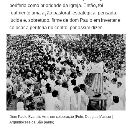
periferia como prioridade da Igreja. Então, foi
realmente uma ação pastoral, estratégica, pensada,
lúcida e, sobretudo, firme de dom Paulo em inverter e
colocar a periferia no centro, por assim dizer.
Dom Paulo Evaristo Arns em celebração (Foto: Douglas Mansur |
Arquidiocese de São paulo)