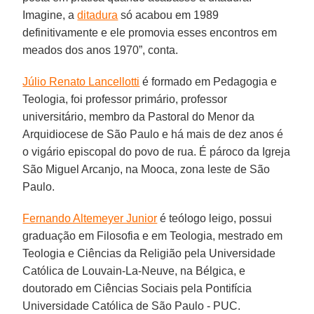
Imagine, a
ditadura
só acabou em 1989
definitivamente e ele promovia esses encontros em
meados dos anos 1970”, conta.
Júlio Renato Lancellotti
é formado em Pedagogia e
Teologia, foi professor primário, professor
universitário, membro da Pastoral do Menor da
Arquidiocese de São Paulo e há mais de dez anos é
o vigário episcopal do povo de rua. É pároco da Igreja
São Miguel Arcanjo, na Mooca, zona leste de São
Paulo.
Fernando Altemeyer Junior
é teólogo leigo, possui
graduação em Filosofia e em Teologia, mestrado em
Teologia e Ciências da Religião pela Universidade
Católica de Louvain-La-Neuve, na Bélgica, e
doutorado em Ciências Sociais pela Pontifícia
Universidade Católica de São Paulo - PUC.