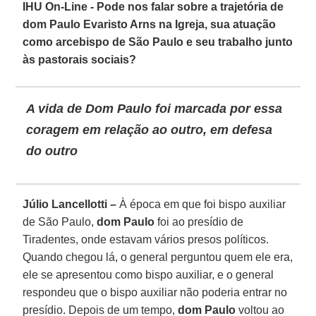
IHU On-Line - Pode nos falar sobre a trajetória de
dom Paulo Evaristo Arns na Igreja, sua atuação
como arcebispo de São Paulo e seu trabalho junto
às pastorais sociais?
A vida de Dom Paulo foi marcada por essa
coragem em relação ao outro, em defesa
do outro
Júlio Lancellotti –
À época em que foi bispo auxiliar
de São Paulo,
dom Paulo
foi ao presídio de
Tiradentes, onde estavam vários presos políticos.
Quando chegou lá, o general perguntou quem ele era,
ele se apresentou como bispo auxiliar, e o general
respondeu que o bispo auxiliar não poderia entrar no
presídio. Depois de um tempo,
dom Paulo
voltou ao