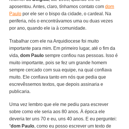
aposentou. Antes, claro, tínhamos contato com
dom
Paulo
por ele ser o bispo da cidade, o cardeal. Na
periferia, nós o encontrávamos uma ou duas vezes
por ano, quando ele ia à comunidade.
Trabalhar com ele na Arquidiocese foi muito
importante para mim. Em primeiro lugar, até o fim da
vida,
dom Paulo
sempre confiou nas pessoas. Isso é
muito importante, pois se fez um grande homem
sempre cercado com sua equipe, na qual confiava
muito. Ele confiava tanto em nós que pedia que
escrevêssemos textos, que depois assinaria e
publicaria.
Uma vez lembro que ele me pediu para escrever
sobre como ele seria aos 80 anos. À época ele
deveria ter uns 70 e eu, uns 40 anos. E eu perguntei:
“
dom Paulo
, como eu posso escrever um texto de