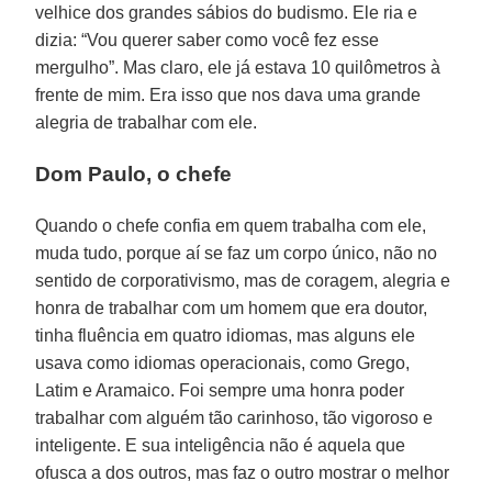
velhice dos grandes sábios do budismo. Ele ria e
dizia: “Vou querer saber como você fez esse
mergulho”. Mas claro, ele já estava 10 quilômetros à
frente de mim. Era isso que nos dava uma grande
alegria de trabalhar com ele.
Dom Paulo, o chefe
Quando o chefe confia em quem trabalha com ele,
muda tudo, porque aí se faz um corpo único, não no
sentido de corporativismo, mas de coragem, alegria e
honra de trabalhar com um homem que era doutor,
tinha fluência em quatro idiomas, mas alguns ele
usava como idiomas operacionais, como Grego,
Latim e Aramaico. Foi sempre uma honra poder
trabalhar com alguém tão carinhoso, tão vigoroso e
inteligente. E sua inteligência não é aquela que
ofusca a dos outros, mas faz o outro mostrar o melhor