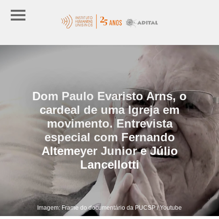
Dom Paulo Evaristo Arns, o
cardeal de uma Igreja em
movimento. Entrevista
especial com Fernando
Altemeyer Junior e Júlio
Lancellotti
Imagem: Frame do documentário da PUCSP / Youtube