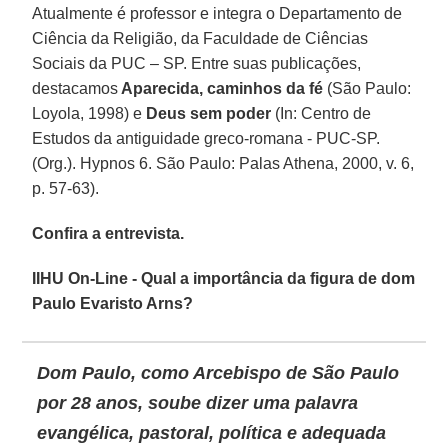
Atualmente é professor e integra o Departamento de
Ciência da Religião, da Faculdade de Ciências
Sociais da PUC – SP. Entre suas publicações,
destacamos
Aparecida, caminhos da fé
(São Paulo:
Loyola, 1998) e
Deus sem poder
(In: Centro de
Estudos da antiguidade greco-romana - PUC-SP.
(Org.). Hypnos 6. São Paulo: Palas Athena, 2000, v. 6,
p. 57-63).
Confira a entrevista.
IIHU On-Line - Qual a importância da figura de dom
Paulo Evaristo Arns?
Dom Paulo, como Arcebispo de São Paulo
por 28 anos, soube dizer uma palavra
evangélica, pastoral, política e adequada