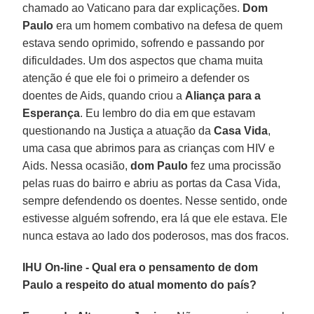
chamado ao Vaticano para dar explicações.
Dom
Paulo
era um homem combativo na defesa de quem
estava sendo oprimido, sofrendo e passando por
dificuldades. Um dos aspectos que chama muita
atenção é que ele foi o primeiro a defender os
doentes de Aids, quando criou a
Aliança para a
Esperança
. Eu lembro do dia em que estavam
questionando na Justiça a atuação da
Casa Vida
,
uma casa que abrimos para as crianças com HIV e
Aids. Nessa ocasião,
dom Paulo
fez uma procissão
pelas ruas do bairro e abriu as portas da Casa Vida,
sempre defendendo os doentes. Nesse sentido, onde
estivesse alguém sofrendo, era lá que ele estava. Ele
nunca estava ao lado dos poderosos, mas dos fracos.
IHU On-line - Qual era o pensamento de dom
Paulo a respeito do atual momento do país?