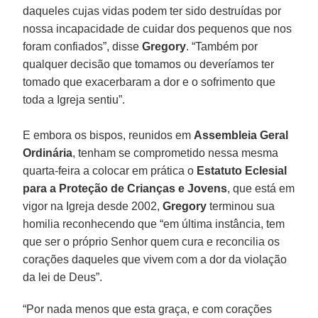
daqueles cujas vidas podem ter sido destruídas por
nossa incapacidade de cuidar dos pequenos que nos
foram confiados”, disse
Gregory
. “Também por
qualquer decisão que tomamos ou deveríamos ter
tomado que exacerbaram a dor e o sofrimento que
toda a Igreja sentiu”.
E embora os bispos, reunidos em
Assembleia Geral
Ordinária
, tenham se comprometido nessa mesma
quarta-feira a colocar em prática o
Estatuto Eclesial
para a Proteção de Crianças e Jovens
, que está em
vigor na Igreja desde 2002,
Gregory
terminou sua
homilia reconhecendo que “em última instância, tem
que ser o próprio Senhor quem cura e reconcilia os
corações daqueles que vivem com a dor da violação
da lei de Deus”.
“Por nada menos que esta graça, e com corações