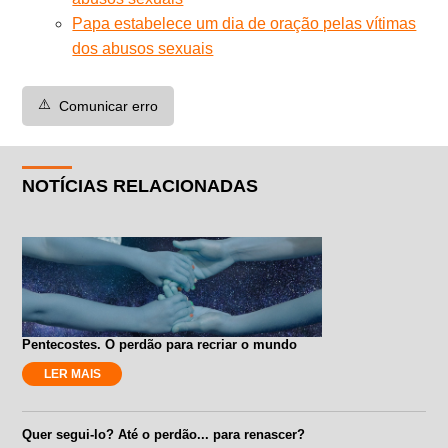
Papa estabelece um dia de oração pelas vítimas
dos abusos sexuais
⚠️
Comunicar erro
NOTÍCIAS RELACIONADAS
Pentecostes. O perdão para recriar o mundo
LER MAIS
Quer segui-lo? Até o perdão... para renascer?